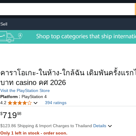
Sell
คาราโอเกะ-ในห้าง-ใกล้ฉัน เดิมพันครั้งแรกไ
บาท casino คศ 2026
Visit the PlayStation Store
Platform :
PlayStation 4
4.2
394 ratings
719
$
98
$123.86 Shipping & Import Charges to Thailand
Details
Only 1 left in stock - order soon.