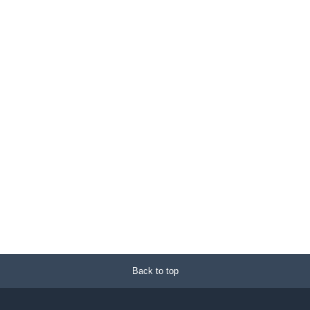
Back to top