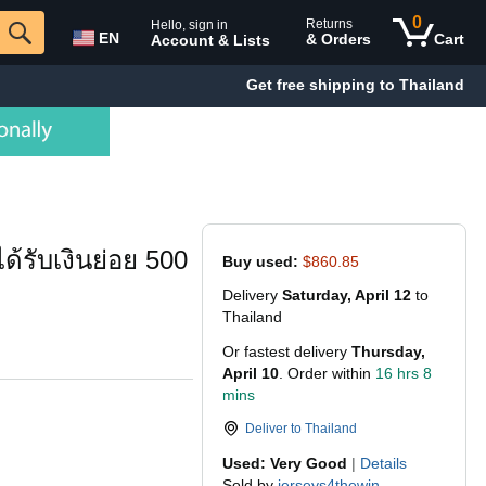
0
Returns
Hello, sign in
EN
& Orders
Cart
Account & Lists
Get free shipping to Thailand
ด้รับเงินย่อย 500
Buy used:
$860.85
Delivery
Saturday, April 12
to
Thailand
Or fastest delivery
Thursday,
April 10
. Order within
16 hrs 8
mins
Deliver to
Thailand
Used: Very Good
|
Details
Sold by
jerseys4thewin