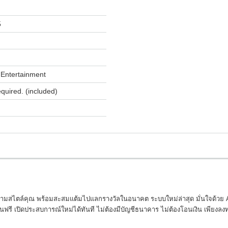
5
Entertainment
equired. (included)
้ตามสไตล์คุณ พร้อมสะสมแต้มไปแลกรางวัลในอนาคต ระบบใหม่ล่าสุด มั่นใจด้วย API ลิ
ล่นฟรี เปิดประสบการณ์ใหม่ได้ทันที ไม่ต้องมีบัญชีธนาคาร ไม่ต้องโอนเงิน เพียงลงท