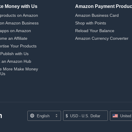
e Money with Us
Amazon Payment Produc
 products on Amazon
Amazon Business Card
 on Amazon Business
Shop with Points
 apps on Amazon
Reload Your Balance
me an Affiliate
Amazon Currency Converter
rtise Your Products
-Publish with Us
t an Amazon Hub
e More Make Money
 Us
English
$
USD - U.S. Dollar
United