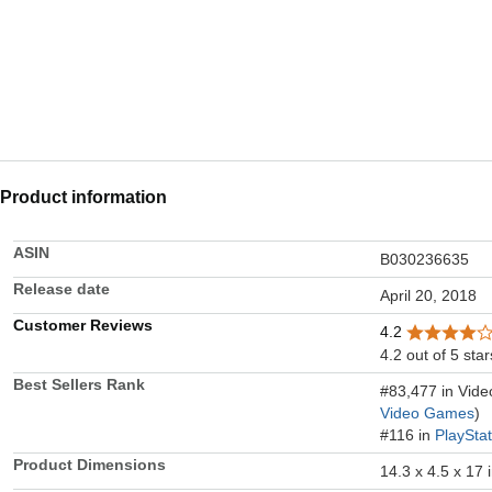
Product information
ASIN
B030236635
Release date
April 20, 2018
Customer Reviews
4.2
4.2 out of 5 star
Best Sellers Rank
#83,477 in Vid
Video Games
)
#116 in
PlaySta
Product Dimensions
14.3 x 4.5 x 17