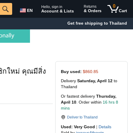
0
Returns
Hello, sign in
EN
& Orders
Cart
Account & Lists
Get free shipping to Thailand
กใหม่ คุณมีสิ่ง
Buy used:
$860.85
Delivery
Saturday, April 12
to
Thailand
Or fastest delivery
Thursday,
April 10
. Order within
16 hrs 8
mins
Deliver to
Thailand
Used: Very Good
|
Details
Sold by
jerseys4thewin