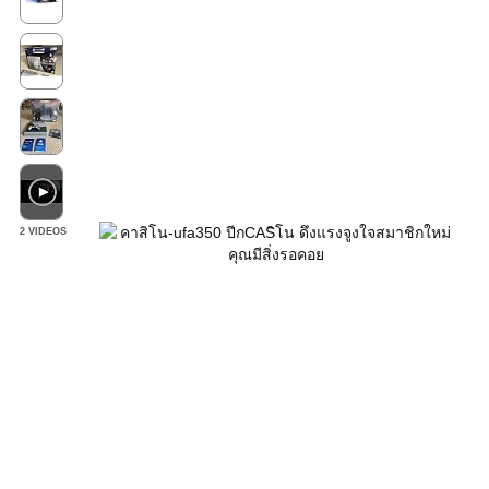
2 VIDEOS