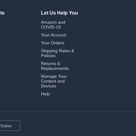
ts
Let Us Help You
Amazon and
COVID-19
Your Account
Your Orders
Shipping Rates &
Policies
Returns &
Replacements
Manage Your
Content and
Devices
Help
 States