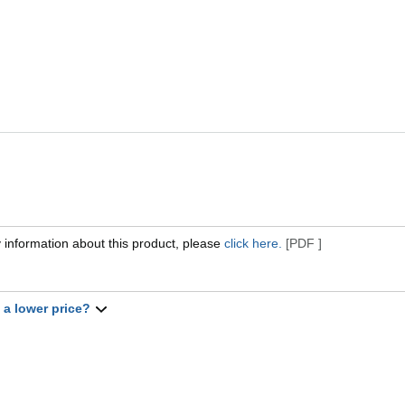
 information about this product, please
click here.
[PDF ]
t a lower price?