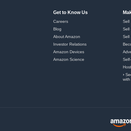
Get to Know Us
Mak
Careers
Sell
Blog
Sell
About Amazon
Sell
Investor Relations
Beco
Amazon Devices
Adve
Amazon Science
Self
Hos
›
Se
with