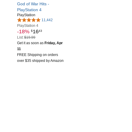
God of War Hits -
PlayStation 4
PlayStation
11,442
PlayStation 4
-18%
16
$
43
List:
$19.99
Get it as soon as
Friday, Apr
11
FREE Shipping on orders
over $35 shipped by Amazon