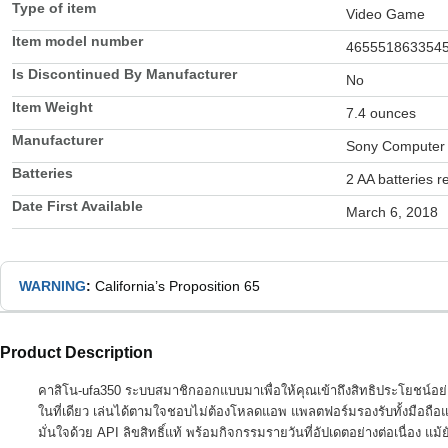
Type of item
Video Game
Item model number
465551863354
Is Discontinued By Manufacturer
No
Item Weight
7.4 ounces
Manufacturer
Sony Computer 
Batteries
2 AA batteries r
Date First Available
March 6, 2018
WARNING
:
California’s Proposition 65
Product Description
คาสิโน-ufa350 ระบบสมาชิกออกแบบมาเพื่อให้คุณเข้าถึงสิทธิประโยชน์อย่า
ในที่เดียว เล่นได้ตามใจชอบไม่ต้องโหลดแอพ แพลตฟอร์มรองรับทั้งมือถื
มั่นใจด้วย API ลิขสิทธิ์แท้ พร้อมกิจกรรมรายวันที่อัปเดตอย่างต่อเนื่อง แ