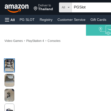
Deliver to
All
Thailand
PG SLOT
Registry
Customer Service
Gift Cards
All
›
›
Video Games
PlayStation 4
Consoles