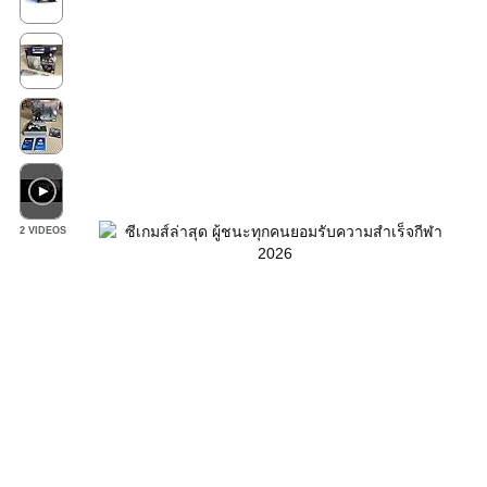
2 VIDEOS