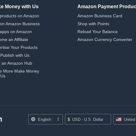
e Money with Us
Amazon Payment Produc
 products on Amazon
Amazon Business Card
 on Amazon Business
Shop with Points
 apps on Amazon
Reload Your Balance
me an Affiliate
Amazon Currency Converter
rtise Your Products
-Publish with Us
t an Amazon Hub
e More Make Money
 Us
English
$
USD - U.S. Dollar
United