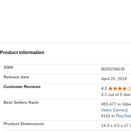
Product information
ASIN
B030236635
Release date
April 20, 2018
Customer Reviews
4.2
4.2 out of 5 star
Best Sellers Rank
#83,477 in Vid
Video Games
)
#116 in
PlaySta
Product Dimensions
14.3 x 4.5 x 17