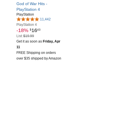
God of War Hits -
PlayStation 4
PlayStation
11,442
PlayStation 4
-18%
16
$
43
List:
$19.99
Get it as soon as
Friday, Apr
11
FREE Shipping on orders
over $35 shipped by Amazon