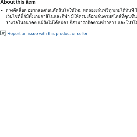
About this item
ดวงดีสล็อต อยากลองก่อนตัดสินใจใช่ไหม ทดลองเล่นฟรีทุกเกมได้ทันที ไม่
เว็บไซต์นี้ก็มีทั้งเกมคาสิโนและกีฬา มีให้ครบเลือกเล่นตามสไตล์ที่คุ
รางวัลในอนาคต แม้ยังไม่ได้สมัคร ก็สามารถติดตามข่าวสาร และโปรโม
Report an issue with this product or seller