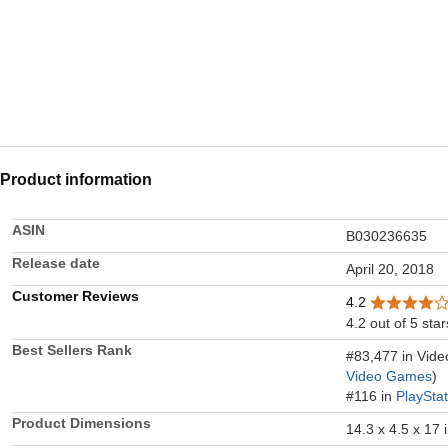
Product information
ASIN
B030236635
Release date
April 20, 2018
Customer Reviews
4.2
4.2 out of 5 star
Best Sellers Rank
#83,477 in Vid
Video Games
)
#116 in
PlaySta
Product Dimensions
14.3 x 4.5 x 17