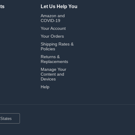
ts
Let Us Help You
Amazon and
COVID-19
Your Account
Your Orders
Shipping Rates &
Policies
Returns &
Replacements
Manage Your
Content and
Devices
Help
 States