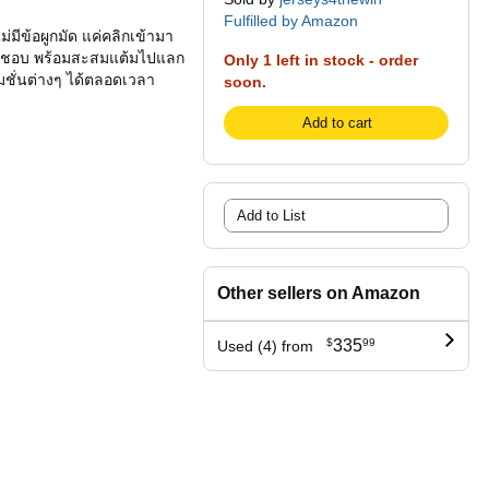
Fulfilled by Amazon
มีข้อผูกมัด แค่คลิกเข้ามา
ณชื่นชอบ พร้อมสะสมแต้มไปแลก
Only 1 left in stock - order
ชั่นต่างๆ ได้ตลอดเวลา
soon.
Add to cart
Add to List
Other sellers on Amazon
$
335
99
Used (4) from