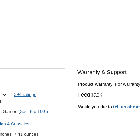
Warranty & Support
Product Warranty: For warranty
Feedback
394 ratings
s
Would you like to
tell us abou
eo Games (
See Top 100 in
tion 4 Consoles
 inches; 7.41 ounces