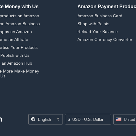
e Money with Us
Amazon Payment Produc
 products on Amazon
Amazon Business Card
 on Amazon Business
Shop with Points
 apps on Amazon
Reload Your Balance
me an Affiliate
Amazon Currency Converter
rtise Your Products
-Publish with Us
t an Amazon Hub
e More Make Money
 Us
English
$
USD - U.S. Dollar
United