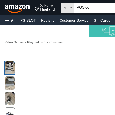
Deliver to
All
Thailand
PG SLOT
Registry
Customer Service
Gift Cards
All
›
›
Video Games
PlayStation 4
Consoles