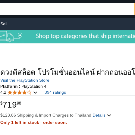
Sell
ดวงดีสล็อต โปรโมชั่นออนไลน์ ฝากถอนออโต
Visit the PlayStation Store
Platform :
PlayStation 4
4.2
394 ratings
719
$
98
$123.86 Shipping & Import Charges to Thailand
Details
Only 1 left in stock - order soon.