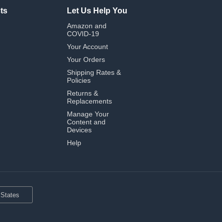
ts
Let Us Help You
Amazon and
COVID-19
Your Account
Your Orders
Shipping Rates &
Policies
Returns &
Replacements
Manage Your
Content and
Devices
Help
 States