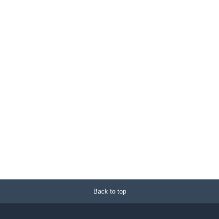
Back to top