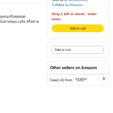
Fulfilled by Amazon
Only 1 left in stock - order
ร้อมสนุกกับสุดยอด
soon.
เป็นสายหมุนวงล้อ หรือสาย
Add to cart
Add to List
Other sellers on Amazon
$
335
99
Used (4) from