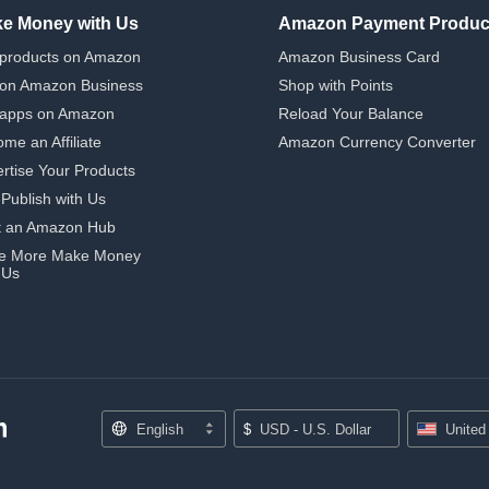
e Money with Us
Amazon Payment Produc
 products on Amazon
Amazon Business Card
 on Amazon Business
Shop with Points
 apps on Amazon
Reload Your Balance
me an Affiliate
Amazon Currency Converter
rtise Your Products
-Publish with Us
t an Amazon Hub
e More Make Money
 Us
English
$
USD - U.S. Dollar
United