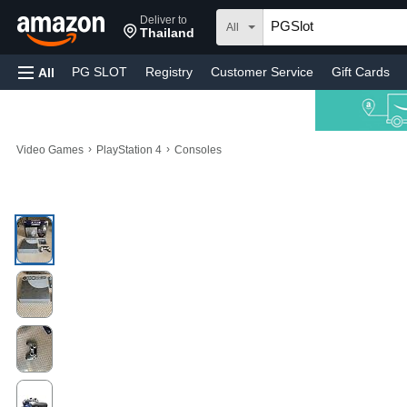
Deliver to
All
Thailand
PG SLOT
Registry
Customer Service
Gift Cards
All
›
›
Video Games
PlayStation 4
Consoles