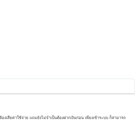
องเสียค่าใช้จ่าย แถมยังไม่จำเป็นต้องฝากเงินก่อน เพียงเข้าระบบ ก็สามารถ