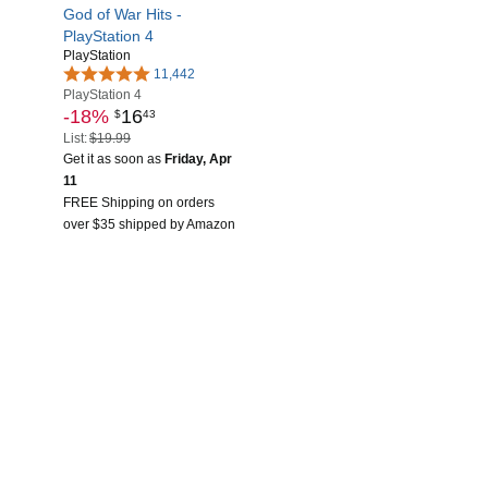
God of War Hits -
PlayStation 4
PlayStation
11,442
PlayStation 4
-18%
16
$
43
List:
$19.99
Get it as soon as
Friday, Apr
11
FREE Shipping on orders
over $35 shipped by Amazon