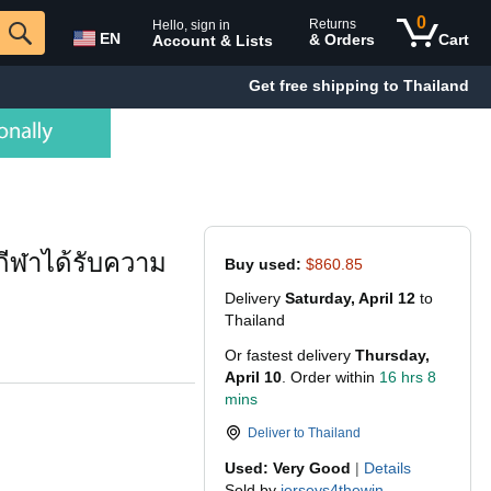
0
Returns
Hello, sign in
EN
& Orders
Cart
Account & Lists
Get free shipping to Thailand
กีฬาได้รับความ
Buy used:
$860.85
Delivery
Saturday, April 12
to
Thailand
Or fastest delivery
Thursday,
April 10
. Order within
16 hrs 8
mins
Deliver to
Thailand
Used: Very Good
|
Details
Sold by
jerseys4thewin