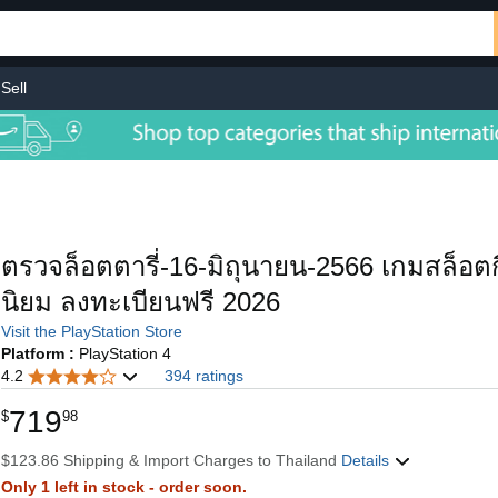
Sell
ตรวจล็อตตารี่-16-มิถุนายน-2566 เกมสล็อต
นิยม ลงทะเบียนฟรี 2026
Visit the PlayStation Store
Platform :
PlayStation 4
4.2
394 ratings
719
$
98
$123.86 Shipping & Import Charges to Thailand
Details
Only 1 left in stock - order soon.