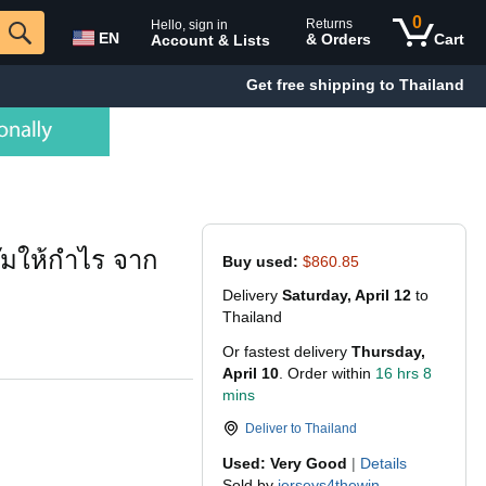
0
Returns
Hello, sign in
EN
& Orders
Cart
Account & Lists
Get free shipping to Thailand
๊มให้กำไร จาก
Buy used:
$860.85
Delivery
Saturday, April 12
to
Thailand
Or fastest delivery
Thursday,
April 10
. Order within
16 hrs 8
mins
Deliver to
Thailand
Used: Very Good
|
Details
Sold by
jerseys4thewin