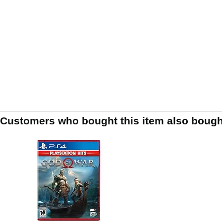
Customers who bought this item also bough