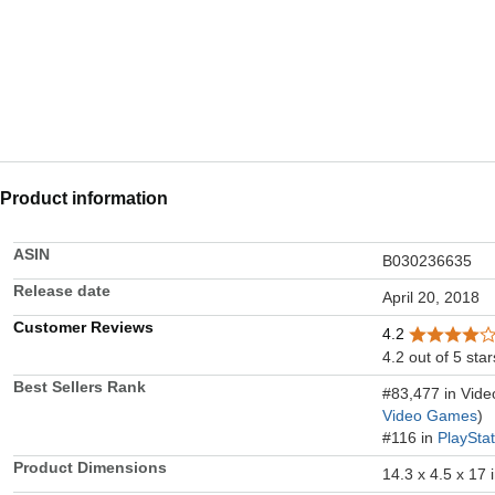
Product information
ASIN
B030236635
Release date
April 20, 2018
Customer Reviews
4.2
4.2 out of 5 star
Best Sellers Rank
#83,477 in Vid
Video Games
)
#116 in
PlaySta
Product Dimensions
14.3 x 4.5 x 17