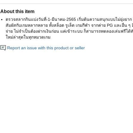
About this item
ตรวจสลากกินแบ่งวันที่-1-มีนาคม-2565 เริ่มต้นความสนุกแบบไม่ยุ่งยาก
สัมผัสกับเกมหลากหลาย ทั้งสล็อต รูเล็ต เกมกีฬา จากค่าย PG และอื่น ๆ 
จ่าย ไม่จำเป็นต้องฝากเงินก่อน แค่เข้าระบบ ก็สามารถทดลองเล่นฟรีได้
ใหม่ล่าสุดในทุกหมวดเกม
Report an issue with this product or seller