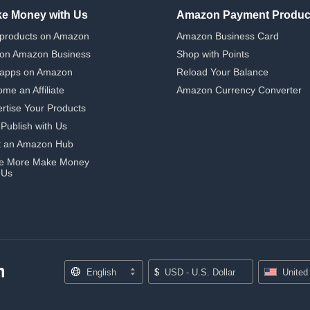
e Money with Us
Amazon Payment Produc
 products on Amazon
Amazon Business Card
 on Amazon Business
Shop with Points
 apps on Amazon
Reload Your Balance
me an Affiliate
Amazon Currency Converter
rtise Your Products
-Publish with Us
t an Amazon Hub
e More Make Money
 Us
English
$
USD - U.S. Dollar
United