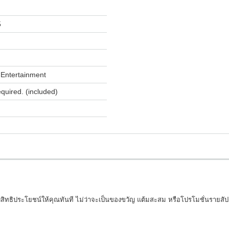
5
Entertainment
equired. (included)
ิทธิประโยชน์ให้คุณทันที ไม่ว่าจะเป็นของขวัญ แต้มสะสม หรือโปรโมชั่นรายสัปดาห