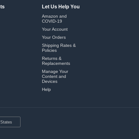
ts
Let Us Help You
Amazon and
COVID-19
Your Account
Your Orders
Shipping Rates &
Policies
Returns &
Replacements
Manage Your
Content and
Devices
Help
 States