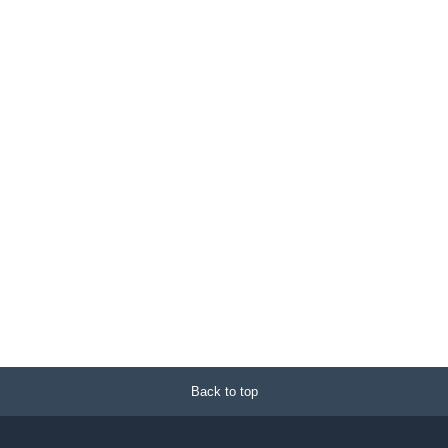
Back to top