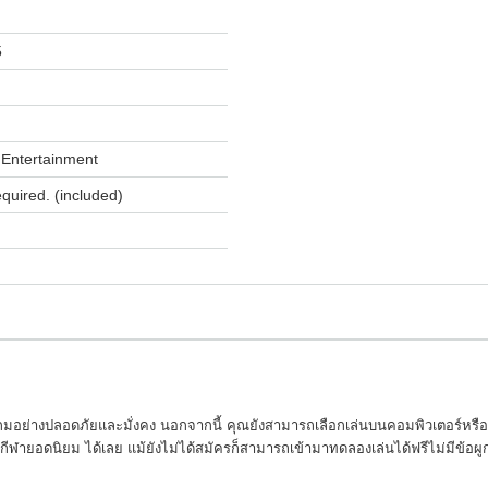
5
Entertainment
equired. (included)
่นเกมอย่างปลอดภัยและมั่งคง นอกจากนี้ คุณยังสามารถเลือกเล่นบนคอมพิวเตอร์หร
ีฬายอดนิยม ได้เลย แม้ยังไม่ได้สมัครก็สามารถเข้ามาทดลองเล่นได้ฟรีไม่มีข้อผู