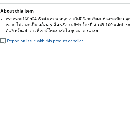
About this item
ตรวจหวย16มิย64 เริ่มต้นความสนุกแบบไม่มีกังวลเพียงแค่ลงทะเบียน คุณจ
หลาย ไม่ว่าจะเป็น สล็อต รูเล็ต หรือเกมกีฬา โดยที่เล่นฟรี 100 แค่เข้
ทันที พร้อมสำรวจฟีเจอร์ใหม่ล่าสุดในทุกหมวดเกมเลย
Report an issue with this product or seller