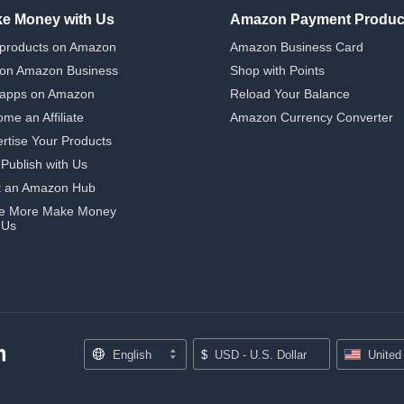
e Money with Us
Amazon Payment Produc
 products on Amazon
Amazon Business Card
 on Amazon Business
Shop with Points
 apps on Amazon
Reload Your Balance
me an Affiliate
Amazon Currency Converter
rtise Your Products
-Publish with Us
t an Amazon Hub
e More Make Money
 Us
English
$
USD - U.S. Dollar
United