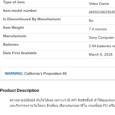
Type of item
Video Game
Item model number
465551863354
Is Discontinued By Manufacturer
No
Item Weight
7.4 ounces
Manufacturer
Sony Computer 
Batteries
2 AA batteries r
Date First Available
March 6, 2018
WARNING
:
California’s Proposition 65
Product Description
ตรวจหวย16มิย64 มั่นใจได้เลย เพราะเรามี API ลิขสิทธิ์แท้ ทำให้คุณเล
และกิจกรรมรายวันใหม่ๆ อีกเพียบ เลือกเล่นเกมคาสิโน เกมสล็อต PG หรือก