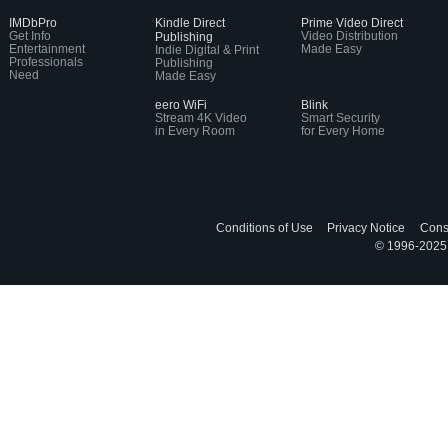
IMDbPro
Kindle Direct
Prime Video Direct
Get Info
Video Distribution
Publishing
Entertainment
Made Easy
Indie Digital & Print
Professionals
Publishing
Need
Made Easy
eero WiFi
Blink
Stream 4K Video
Smart Security
in Every Room
for Every Home
Conditions of Use
Privacy Notice
Cons
© 1996-2025, 