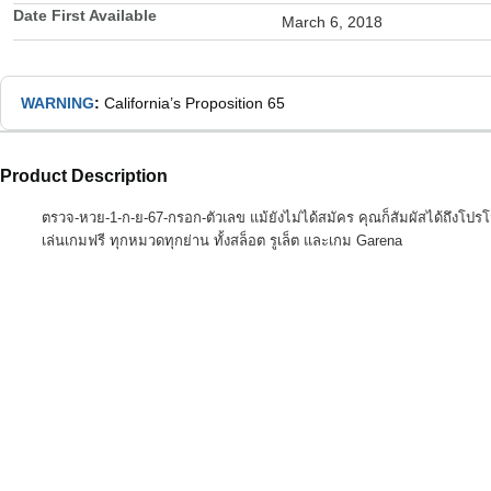
Date First Available
March 6, 2018
WARNING
:
California’s Proposition 65
Product Description
ตรวจ-หวย-1-ก-ย-67-กรอก-ตัวเลข แม้ยังไม่ได้สมัคร คุณก็สัมผัสได้ถึงโปร
เล่นเกมฟรี ทุกหมวดทุกย่าน ทั้งสล็อต รูเล็ต และเกม Garena