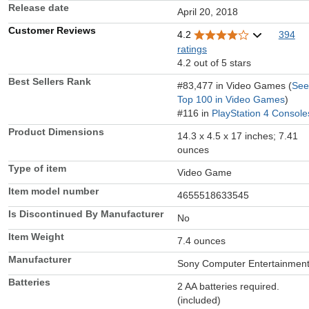
Release date
April 20, 2018
Customer Reviews
4.2
394
ratings
4.2 out of 5 stars
Best Sellers Rank
#83,477 in Video Games (
See
Top 100 in Video Games
)
#116 in
PlayStation 4 Console
Product Dimensions
14.3 x 4.5 x 17 inches; 7.41
ounces
Type of item
Video Game
Item model number
4655518633545
Is Discontinued By Manufacturer
No
Item Weight
7.4 ounces
Manufacturer
Sony Computer Entertainmen
Batteries
2 AA batteries required.
(included)