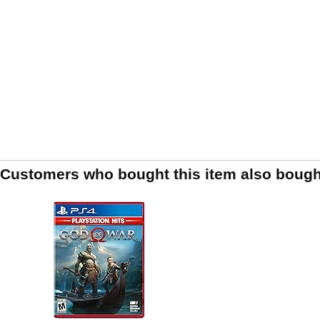
Customers who bought this item also bough