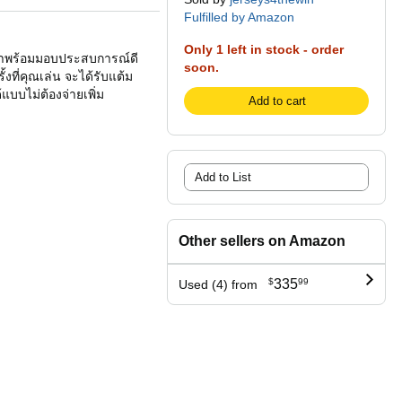
Fulfilled by Amazon
Only 1 left in stock - order
ะเราพร้อมมอบประสบการณ์ดี
soon.
ั้งที่คุณเล่น จะได้รับแต้ม
แบบไม่ต้องจ่ายเพิ่ม
Add to cart
Add to List
Other sellers on Amazon
$
335
99
Used (4) from