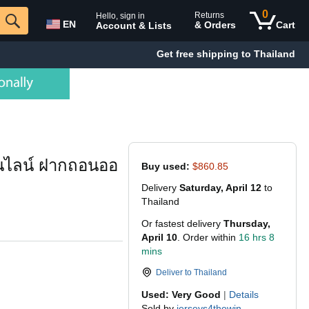
0
Returns
Hello, sign in
EN
& Orders
Cart
Account & Lists
Get free shipping to Thailand
อนไลน์ ฝากถอนออ
Buy used:
$860.85
Delivery
Saturday, April 12
to
Thailand
Or fastest delivery
Thursday,
April 10
. Order within
16 hrs 8
mins
Deliver to
Thailand
Used: Very Good
|
Details
Sold by
jerseys4thewin