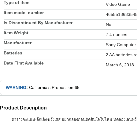
Type of item
Video Game
Item model number
465551863354
Is Discontinued By Manufacturer
No
Item Weight
7.4 ounces
Manufacturer
Sony Computer 
Batteries
2 AA batteries r
Date First Available
March 6, 2018
WARNING
:
California’s Proposition 65
Product Description
ตารางคะแนน-ลีกเอิง-ฝรั่งเศส อยากลองก่อนตัดสินใจใช่ไหม ทดลองเล่นฟรีท