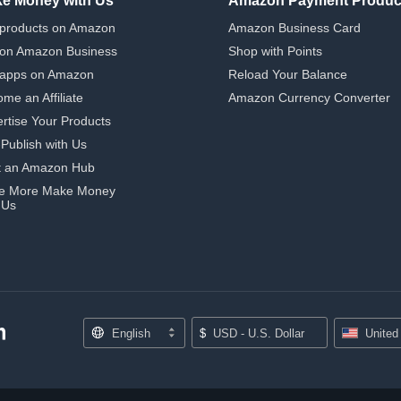
e Money with Us
Amazon Payment Produc
 products on Amazon
Amazon Business Card
 on Amazon Business
Shop with Points
 apps on Amazon
Reload Your Balance
me an Affiliate
Amazon Currency Converter
rtise Your Products
-Publish with Us
t an Amazon Hub
e More Make Money
 Us
English
$
USD - U.S. Dollar
United