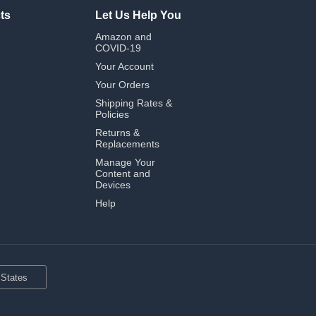
ts
Let Us Help You
Amazon and
COVID-19
Your Account
Your Orders
Shipping Rates &
Policies
Returns &
Replacements
Manage Your
Content and
Devices
Help
 States