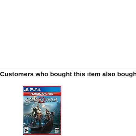
Customers who bought this item also bough