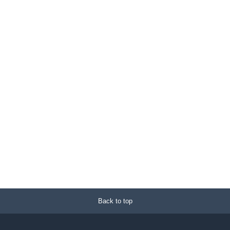
Back to top