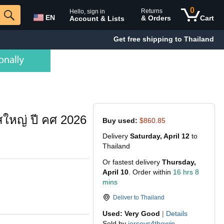
0
Returns
Hello, sign in
EN
& Orders
Cart
Account & Lists
Get free shipping to Thailand
สใหญ่ ปี คศ 2026
Buy used:
$860.85
Delivery
Saturday, April 12
to
Thailand
Or fastest delivery
Thursday,
April 10
. Order within
16 hrs 8
mins
Deliver to
Thailand
Used: Very Good
|
Details
Sold by
jerseys4thewin