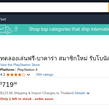
Sell
ทดลองเล่นฟรี-บาคาร่า สมาชิกใหม่ รับโบนั
Visit the PlayStation Store
Platform :
PlayStation 4
4.2
394 ratings
719
$
98
$123.86 Shipping & Import Charges to Thailand
Details
Only 1 left in stock - order soon.