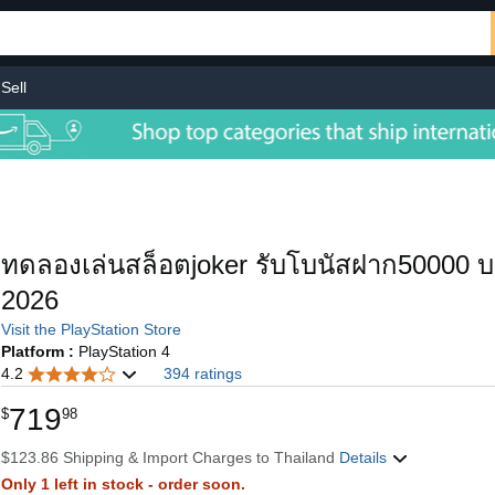
Sell
ทดลองเล่นสล็อตjoker รับโบนัสฝาก50000 บ
2026
Visit the PlayStation Store
Platform :
PlayStation 4
4.2
394 ratings
719
$
98
$123.86 Shipping & Import Charges to Thailand
Details
Only 1 left in stock - order soon.