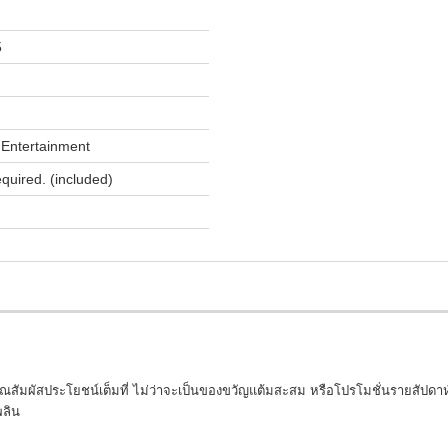
5
Entertainment
equired. (included)
มผัสประโยชน์เต็มที่ ไม่ว่าจะเป็นของขวัญแต้มสะสม หรือโปรโมชั่นรายสัปดาห์ ท
พลิน