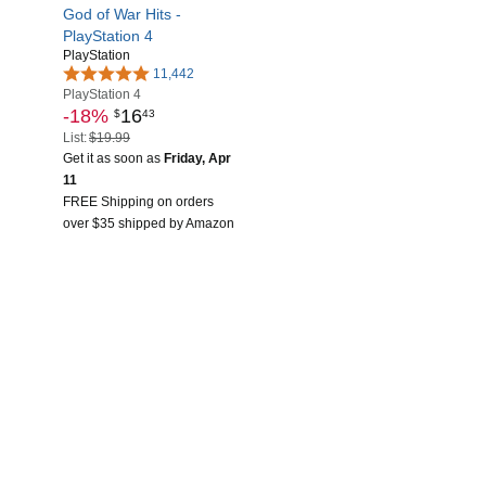
God of War Hits -
PlayStation 4
PlayStation
11,442
PlayStation 4
-18%
16
$
43
List:
$19.99
Get it as soon as
Friday, Apr
11
FREE Shipping on orders
over $35 shipped by Amazon