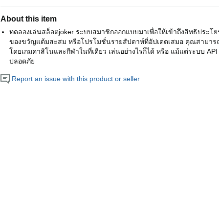
About this item
ทดลองเล่นสล็อตjoker ระบบสมาชิกออกแบบมาเพื่อให้เข้าถึงสิทธิประโยชน์
ของขวัญแต้มสะสม หรือโปรโมชั่นรายสัปดาห์ที่อัปเดตเสมอ คุณสามา
โดยเกมคาสิโนและกีฬาในที่เดียว เล่นอย่างไรก็ได้ หรือ แม้แต่ระบบ API ลิ
ปลอดภัย
Report an issue with this product or seller