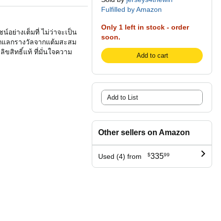
Fulfilled by Amazon
Only 1 left in stock - order
อย่างเต็มที่ ไม่ว่าจะเป็น
soon.
รถแลกรางวัลจากแต้มสะสม
ขสิทธิ์แท้ ที่มั่นใจความ
Add to cart
Add to List
Other sellers on Amazon
$
335
99
Used (4) from