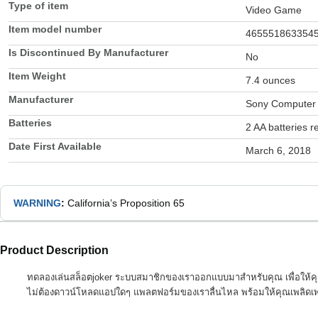
Type of item
Video Game
Item model number
465551863354
Is Discontinued By Manufacturer
No
Item Weight
7.4 ounces
Manufacturer
Sony Computer 
Batteries
2 AA batteries r
Date First Available
March 6, 2018
WARNING
:
California’s Proposition 65
Product Description
ทดลองเล่นสล็อตjoker ระบบสมาชิกของเราออกแบบมาสำหรับคุณ เพื่อให้คุณสั
ไม่ต้องดาวน์โหลดแอปใดๆ แพลตฟอร์มของเราลื่นไหล พร้อมให้คุณเพลิดเ