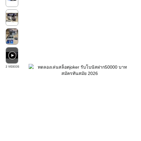
2 VIDEOS