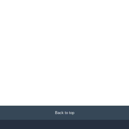
Back to top