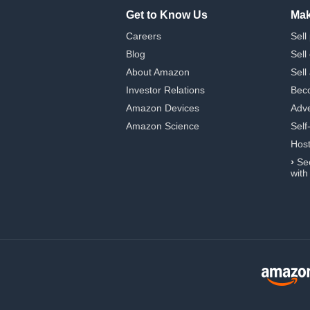
Get to Know Us
Mak
Careers
Sell
Blog
Sell
About Amazon
Sell
Investor Relations
Beco
Amazon Devices
Adve
Amazon Science
Self
Hos
›
Se
with