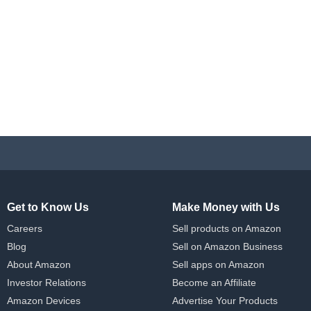
Get to Know Us
Make Money with Us
Careers
Sell products on Amazon
Blog
Sell on Amazon Business
About Amazon
Sell apps on Amazon
Investor Relations
Become an Affiliate
Amazon Devices
Advertise Your Products