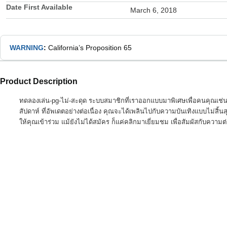
Date First Available
March 6, 2018
WARNING
:
California’s Proposition 65
Product Description
ทดลองเล่น-pg-ไม่-สะดุด ระบบสมาชิกที่เราออกแบบมาพิเศษเพื่อคนคุณเช่
สัปดาห์ ที่อัพเดตอย่างต่อเนื่อง คุณจะได้เพลินไปกับความบันเทิงแบบไม่สิ้
ให้คุณเข้าร่วม แม้ยังไม่ได้สมัคร ก็แค่คลิกมาเยี่ยมชม เพื่อสัมผัสกับควา