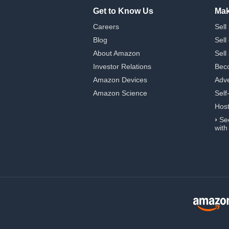
Get to Know Us
Mak
Careers
Sell
Blog
Sell
About Amazon
Sell
Investor Relations
Beco
Amazon Devices
Adve
Amazon Science
Self
Hos
›
Se
with