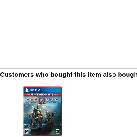
Customers who bought this item also bough