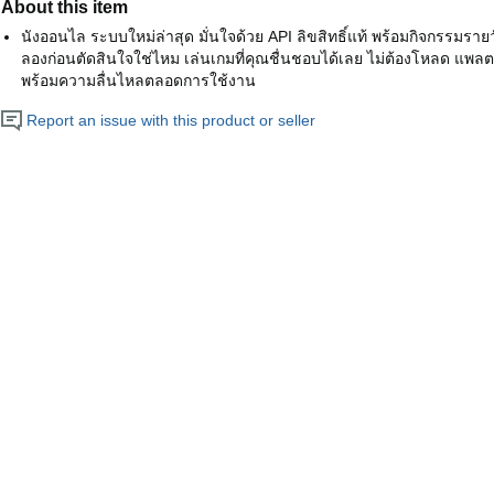
About this item
นังออนไล ระบบใหม่ล่าสุด มั่นใจด้วย API ลิขสิทธิ์แท้ พร้อมกิจกรรมรายวั
ลองก่อนตัดสินใจใช่ไหม เล่นเกมที่คุณชื่นชอบได้เลย ไม่ต้องโหลด แพลต
พร้อมความลื่นไหลตลอดการใช้งาน
Report an issue with this product or seller