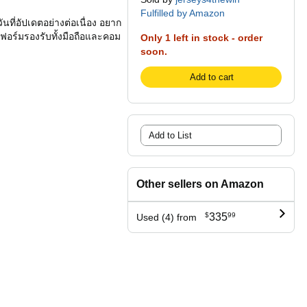
Fulfilled by Amazon
นที่อัปเดตอย่างต่อเนื่อง อยาก
ฟอร์มรองรับทั้งมือถือและคอม
Only 1 left in stock - order
soon.
Add to cart
Add to List
Other sellers on Amazon
$
335
99
Used (4) from