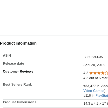
Product information
ASIN
B030236635
Release date
April 20, 2018
Customer Reviews
4.2
4.2 out of 5 star
Best Sellers Rank
#83,477 in Vid
Video Games
)
#116 in
PlaySta
Product Dimensions
14.3 x 4.5 x 17