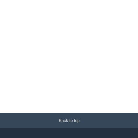
Back to top