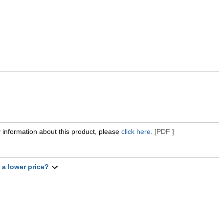
 information about this product, please
click here.
[PDF ]
t a lower price?