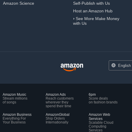
Amazon Science
Self-Publish with Us
Host an Amazon Hub
›
See More Make Money
with Us
English
Amazon Music
Amazon Ads
6pm
Stream millions
Reach customers
Score deals
of songs
wherever they
on fashion brands
spend their time
Amazon Business
AmazonGlobal
Amazon Web
Everything For
Ship Orders
Services
Your Business
Internationally
Scalable Cloud
Computing
Services