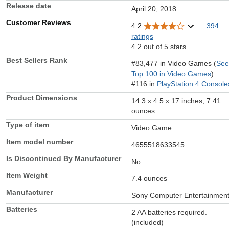
Release date
April 20, 2018
Customer Reviews
4.2
394
ratings
4.2 out of 5 stars
Best Sellers Rank
#83,477 in Video Games (
See
Top 100 in Video Games
)
#116 in
PlayStation 4 Console
Product Dimensions
14.3 x 4.5 x 17 inches; 7.41
ounces
Type of item
Video Game
Item model number
4655518633545
Is Discontinued By Manufacturer
No
Item Weight
7.4 ounces
Manufacturer
Sony Computer Entertainmen
Batteries
2 AA batteries required.
(included)