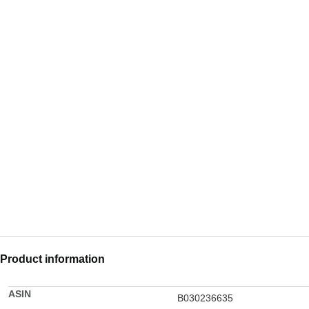
Product information
ASIN
B030236635