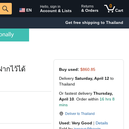
0
Returns
Hello, sign in
EN
& Orders
Cart
Account & Lists
Get free shipping to Thailand
ฝากไว้ได้
Buy used:
$860.85
Delivery
Saturday, April 12
to
Thailand
Or fastest delivery
Thursday,
April 10
. Order within
16 hrs 8
mins
Deliver to
Thailand
Used: Very Good
|
Details
Sold by
jerseys4thewin