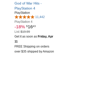
God of War Hits -
PlayStation 4
PlayStation
11,442
PlayStation 4
-18%
16
$
43
List:
$19.99
Get it as soon as
Friday, Apr
11
FREE Shipping on orders
over $35 shipped by Amazon