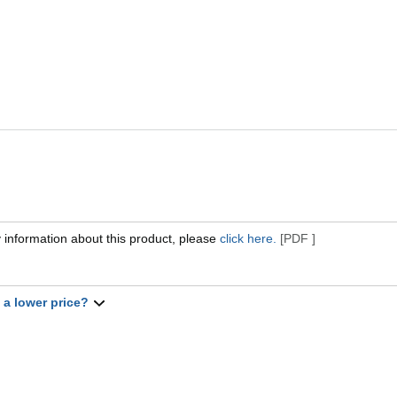
 information about this product, please
click here.
[PDF ]
t a lower price?