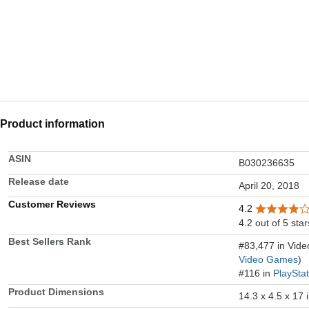
Product information
ASIN
B030236635
Release date
April 20, 2018
Customer Reviews
4.2
4.2 out of 5 star
Best Sellers Rank
#83,477 in Vid
Video Games
)
#116 in
PlaySta
Product Dimensions
14.3 x 4.5 x 17