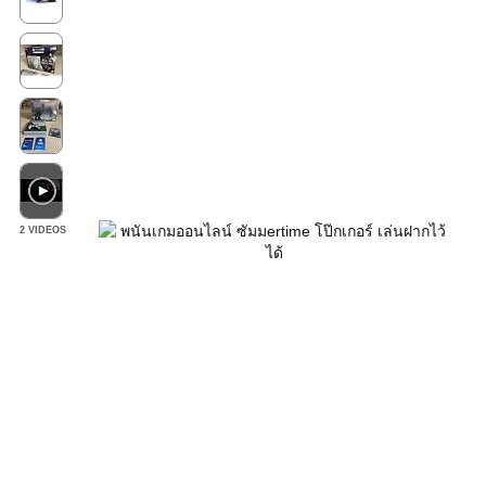
2 VIDEOS