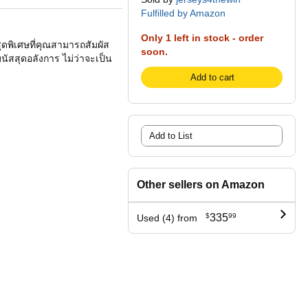
Fulfilled by Amazon
Only 1 left in stock - order
ุดพิเศษที่คุณสามารถสัมผัส
soon.
นัสสุดอลังการ ไม่ว่าจะเป็น
Add to cart
Add to List
Other sellers on Amazon
$
335
99
Used (4) from