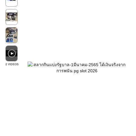
2 VIDEOS