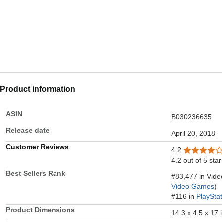
Product information
ASIN
B030236635
Release date
April 20, 2018
Customer Reviews
4.2
4.2 out of 5 star
Best Sellers Rank
#83,477 in Vid
Video Games
)
#116 in
PlaySta
Product Dimensions
14.3 x 4.5 x 17