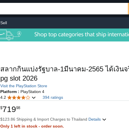
Sell
สลากกินแบ่งรัฐบาล-1มีนาคม-2565 ได้เงิน
pg slot 2026
Visit the PlayStation Store
Platform :
PlayStation 4
4.2
394 ratings
719
$
98
$123.86 Shipping & Import Charges to Thailand
Details
Only 1 left in stock - order soon.