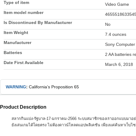
Type of item
Video Game
Item model number
465551863354
Is Discontinued By Manufacturer
No
Item Weight
7.4 ounces
Manufacturer
Sony Computer 
Batteries
2 AA batteries r
Date First Available
March 6, 2018
WARNING
:
California’s Proposition 65
Product Description
สลากกินแบ่ง-รัฐบาล-17-มกราคม-2566 ระบบสมาชิกของเราออกแบบมาอย่างพิถ
ยังเล่นเกมได้โดยตรง ไม่ต้องดาวน์โหลดแอปพลิเคชัน เพียงแค่ค้นหาเว็บไซต