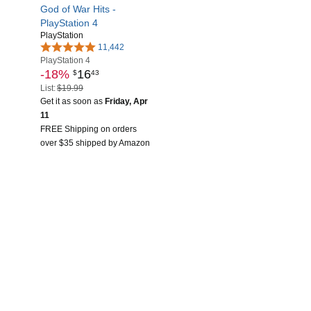
God of War Hits -
PlayStation 4
PlayStation
11,442
PlayStation 4
-18%
16
$
43
List:
$19.99
Get it as soon as
Friday, Apr
11
FREE Shipping on orders
over $35 shipped by Amazon