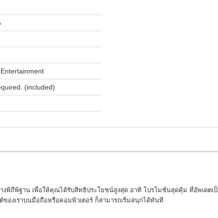
5
Entertainment
equired. (included)
ีพิฐาน เพื่อให้คุณได้รับสิทธิประโยชน์สูงสุด อาทิ โปรโมชั่นสุดคุ้ม ที่อัพ
์ของเราบนมือถือหรือคอมพิวเตอร์ ก็สามารถเริ่มสนุกได้ทันที