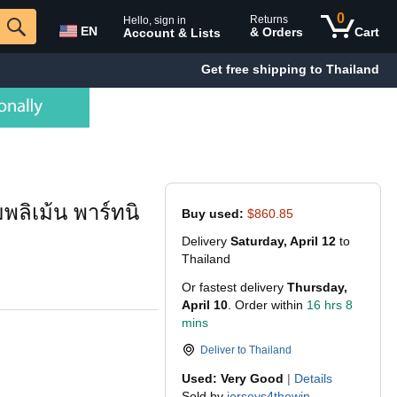
0
Returns
Hello, sign in
EN
& Orders
Cart
Account & Lists
Get free shipping to Thailand
ลิเม้น พาร์ทนิ
Buy used:
$860.85
Delivery
Saturday, April 12
to
Thailand
Or fastest delivery
Thursday,
April 10
. Order within
16 hrs 8
mins
Deliver to
Thailand
Used: Very Good
|
Details
Sold by
jerseys4thewin