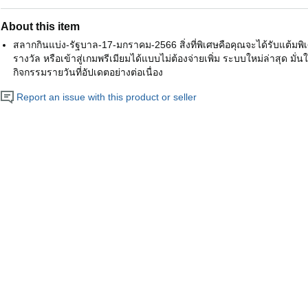
About this item
สลากกินแบ่ง-รัฐบาล-17-มกราคม-2566 สิ่งที่พิเศษคือคุณจะได้รับแต้มพิเศษ
รางวัล หรือเข้าสู่เกมพรีเมียมได้แบบไม่ต้องจ่ายเพิ่ม ระบบใหม่ล่าสุด มั่นใ
กิจกรรมรายวันที่อัปเดตอย่างต่อเนื่อง
Report an issue with this product or seller