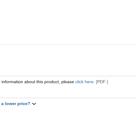
 information about this product, please
click here.
[PDF ]
t a lower price?