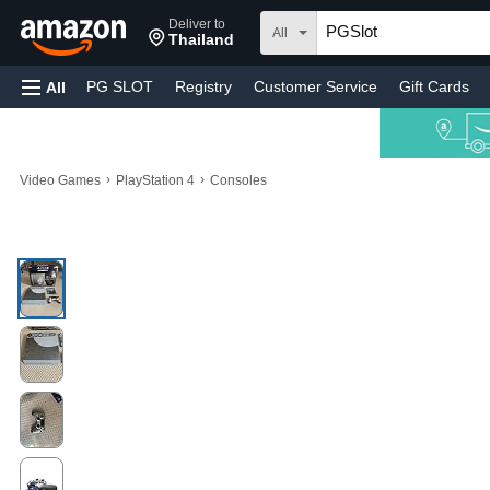
Deliver to
All
Thailand
PG SLOT
Registry
Customer Service
Gift Cards
All
›
›
Video Games
PlayStation 4
Consoles