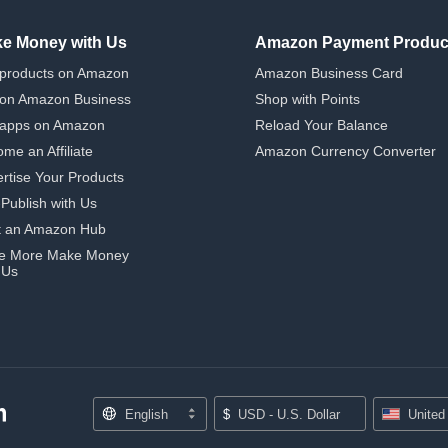
e Money with Us
Amazon Payment Produc
 products on Amazon
Amazon Business Card
 on Amazon Business
Shop with Points
 apps on Amazon
Reload Your Balance
me an Affiliate
Amazon Currency Converter
rtise Your Products
-Publish with Us
t an Amazon Hub
e More Make Money
 Us
English
$
USD - U.S. Dollar
United