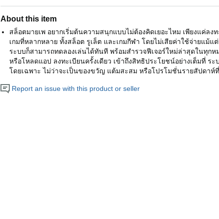
About this item
สล็อตมายเพ อยากเริ่มต้นความสนุกแบบไม่ต้องคิดเยอะไหม เพียงแค่ลงทะ
เกมที่หลากหลาย ทั้งสล็อต รูเล็ต และเกมกีฬา โดยไม่เสียค่าใช้จ่ายแม้แต
ระบบก็สามารถทดลองเล่นได้ทันที พร้อมสำรวจฟีเจอร์ใหม่ล่าสุดในทุกหม
หรือโหลดแอป ลงทะเบียนครั้งเดียว เข้าถึงสิทธิประโยชน์อย่างเต็มที่ 
โดยเฉพาะ ไม่ว่าจะเป็นของขวัญ แต้มสะสม หรือโปรโมชั่นรายสัปดาห์ที
Report an issue with this product or seller