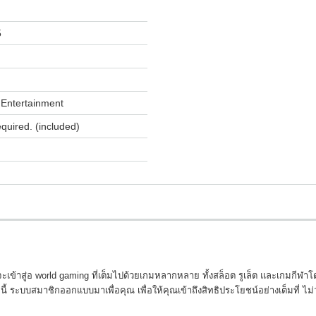
5
Entertainment
equired. (included)
เข้าสู่อ world gaming ที่เต็มไปด้วยเกมหลากหลาย ทั้งสล็อต รูเล็ต และเกมกีฬาโ
นี้ ระบบสมาชิกออกแบบมาเพื่อคุณ เพื่อให้คุณเข้าถึงสิทธิประโยชน์อย่างเต็มที่ ไม