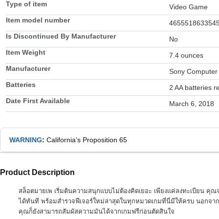
Type of item
Video Game
Item model number
465551863354
Is Discontinued By Manufacturer
No
Item Weight
7.4 ounces
Manufacturer
Sony Computer 
Batteries
2 AA batteries r
Date First Available
March 6, 2018
WARNING
:
California’s Proposition 65
Product Description
สล็อตมายเพ เริ่มต้นความสนุกแบบไม่ต้องคิดเยอะ เพียงแค่ลงทะเบียน คุณจะ
ได้ทันที พร้อมสำรวจฟีเจอร์ใหม่ล่าสุดในทุกหมวดเกมที่นี่มีให้ครบ นอกจาก
คุณก็ยังสามารถสัมผัสความมันได้จากเกมฟรีก่อนตัดสินใจ