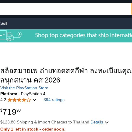
Sell
สล็อตมายเพ ถ่ายทอดสดกีฬา ลงทะเบียนคุณ
สนุกสนาน คศ 2026
Visit the PlayStation Store
Platform :
PlayStation 4
4.2
394 ratings
719
$
98
$123.86 Shipping & Import Charges to Thailand
Details
Only 1 left in stock - order soon.