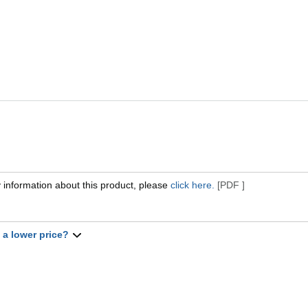
 information about this product, please
click here.
[PDF ]
t a lower price?