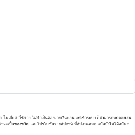
ดยไม่เสียค่าใช้จ่าย ไม่จำเป็นต้องฝากเงินก่อน แค่เข้าระบบ ก็สามารถทดลองเล่น
่ว่าจะเป็นของขวัญ และโปรโมชั่นรายสัปดาห์ ที่อัปเดตเสมอ แม้แยังไม่ได้สมัคร