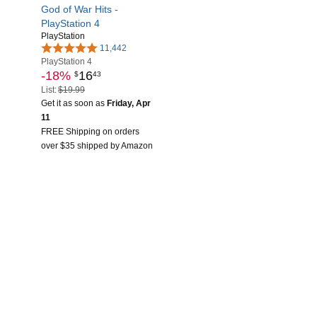
God of War Hits -
PlayStation 4
PlayStation
11,442
PlayStation 4
-18%
16
$
43
List:
$19.99
Get it as soon as
Friday, Apr
11
FREE Shipping on orders
over $35 shipped by Amazon