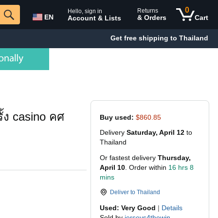
0
Returns
Hello, sign in
EN
& Orders
Cart
Account & Lists
Get free shipping to Thailand
ั้ง casino คศ
Buy used:
$860.85
Delivery
Saturday, April 12
to
Thailand
Or fastest delivery
Thursday,
April 10
. Order within
16 hrs 8
mins
Deliver to
Thailand
Used: Very Good
|
Details
Sold by
jerseys4thewin