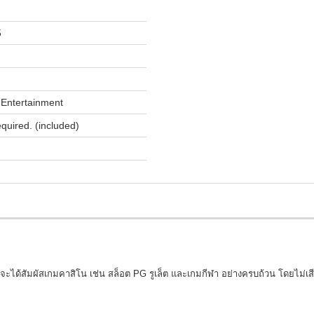
5
Entertainment
equired. (included)
จะได้สัมผัสเกมคาสิโน เช่น สล็อต PG รูเล็ต และเกมกีฬา อย่างครบถ้วน โดยไม่เสี