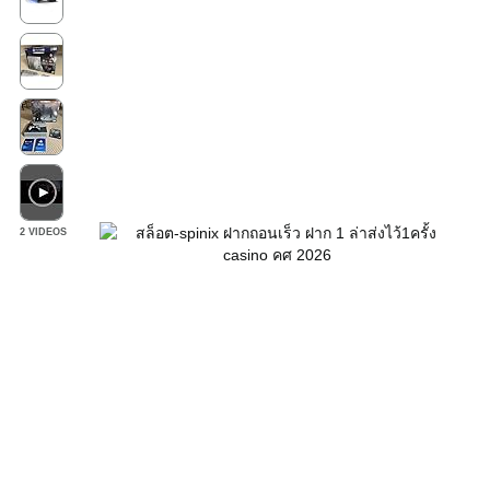
2 VIDEOS