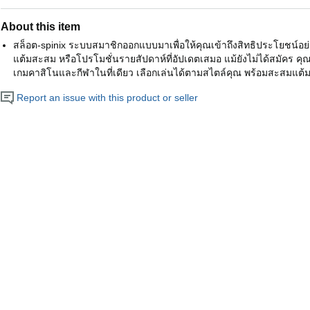
About this item
สล็อต-spinix ระบบสมาชิกออกแบบมาเพื่อให้คุณเข้าถึงสิทธิประโยชน์อย่า
แต้มสะสม หรือโปรโมชั่นรายสัปดาห์ที่อัปเดตเสมอ แม้ยังไม่ได้สมัคร คุ
เกมคาสิโนและกีฬาในที่เดียว เลือกเล่นได้ตามสไตล์คุณ พร้อมสะสมแ
Report an issue with this product or seller