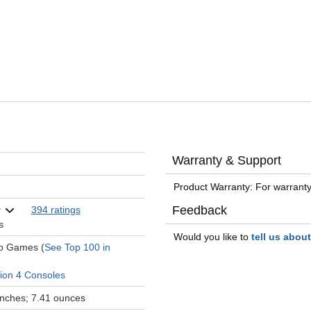
Warranty & Support
Product Warranty: For warranty
Feedback
394 ratings
s
Would you like to
tell us abou
eo Games (
See Top 100 in
tion 4 Consoles
 inches; 7.41 ounces