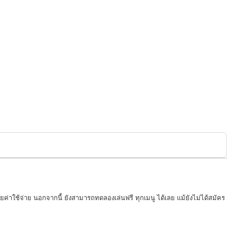
ยค่าใช้จ่าย นอกจากนี้ ยังสามารถทดลองเล่นฟรี ทุกเมนู ได้เลย แม้ยังไม่ได้สมัคร