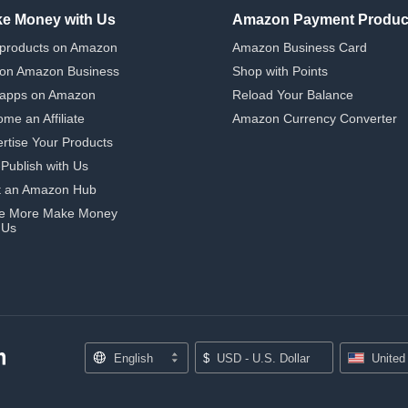
e Money with Us
Amazon Payment Produc
 products on Amazon
Amazon Business Card
 on Amazon Business
Shop with Points
 apps on Amazon
Reload Your Balance
me an Affiliate
Amazon Currency Converter
rtise Your Products
-Publish with Us
t an Amazon Hub
e More Make Money
 Us
English
$
USD - U.S. Dollar
United