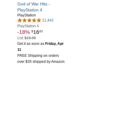
God of War Hits -
PlayStation 4
PlayStation
11,442
PlayStation 4
-18%
16
$
43
List:
$19.99
Get it as soon as
Friday, Apr
11
FREE Shipping on orders
over $35 shipped by Amazon