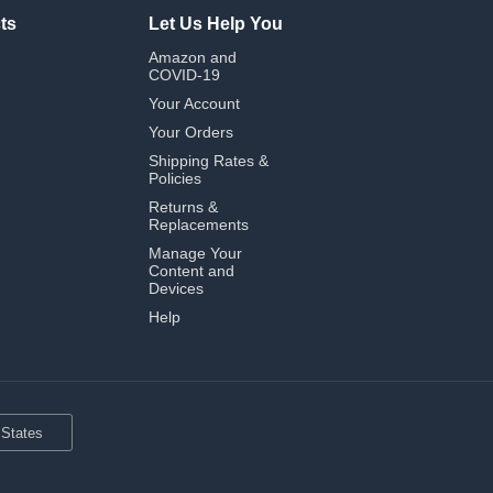
ts
Let Us Help You
Amazon and
COVID-19
Your Account
Your Orders
Shipping Rates &
Policies
Returns &
Replacements
Manage Your
Content and
Devices
Help
 States