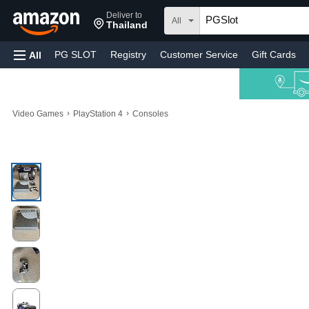
Deliver to
All
Thailand
PG SLOT
Registry
Customer Service
Gift Cards
All
›
›
Video Games
PlayStation 4
Consoles