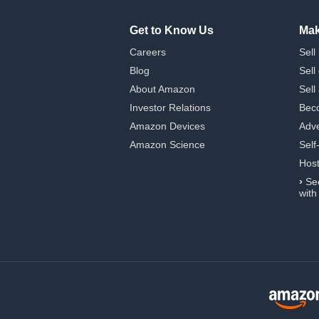
Get to Know Us
Mak
Careers
Sell
Blog
Sell
About Amazon
Sell
Investor Relations
Beco
Amazon Devices
Adve
Amazon Science
Self
Hos
›
Se
with