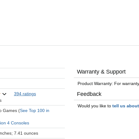
Warranty & Support
Product Warranty: For warranty
Feedback
394 ratings
s
Would you like to
tell us abou
eo Games (
See Top 100 in
tion 4 Consoles
 inches; 7.41 ounces