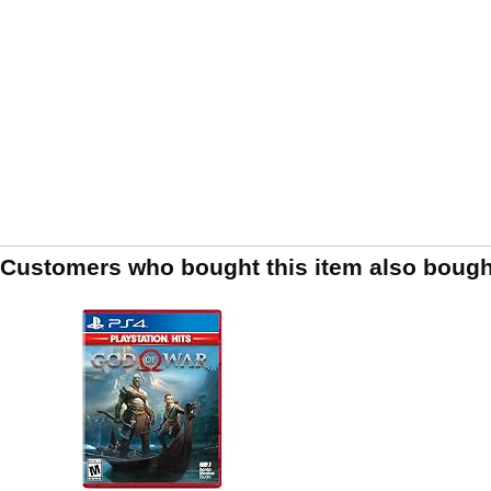
Customers who bought this item also bough