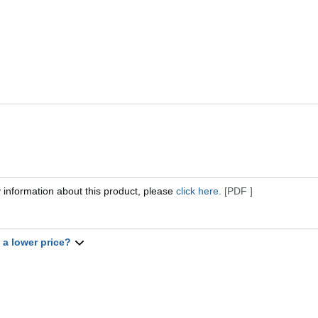
 information about this product, please
click here.
[PDF ]
t a lower price?