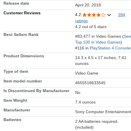
Release date
April 20, 2018
Customer Reviews
4.2
394
ratings
4.2 out of 5 stars
Best Sellers Rank
#83,477 in Video Games (
See
Top 100 in Video Games
)
#116 in
PlayStation 4 Console
Product Dimensions
14.3 x 4.5 x 17 inches; 7.41
ounces
Type of item
Video Game
Item model number
4655518633545
Is Discontinued By Manufacturer
No
Item Weight
7.4 ounces
Manufacturer
Sony Computer Entertainmen
Batteries
2 AA batteries required.
(included)