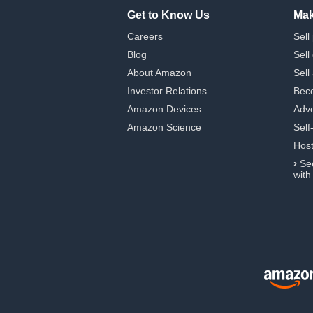
Get to Know Us
Mak
Careers
Sell
Blog
Sell
About Amazon
Sell
Investor Relations
Beco
Amazon Devices
Adve
Amazon Science
Self
Hos
›
Se
with