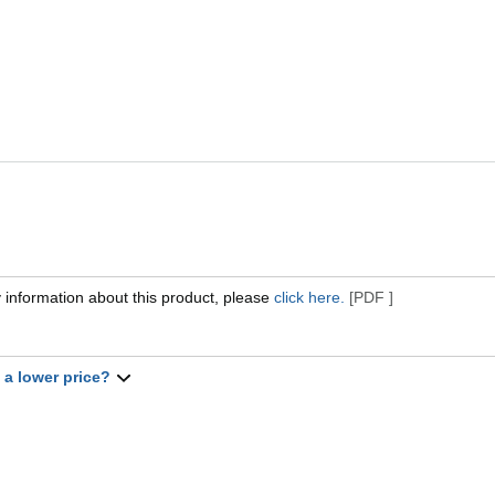
 information about this product, please
click here.
[PDF ]
t a lower price?