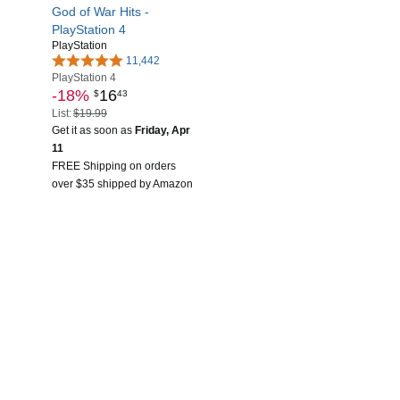
God of War Hits -
PlayStation 4
PlayStation
11,442
PlayStation 4
-18%
16
$
43
List:
$19.99
Get it as soon as
Friday, Apr
11
FREE Shipping on orders
over $35 shipped by Amazon