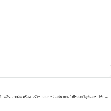
ต้องโอนเงิน ฝากเงิน หรือดาวน์โหลดแอปพลิเคชัน แถมยังมีของขวัญพิเศษรอให้คุณ