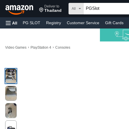
Deliver to
All
Thailand
PG SLOT
Registry
Customer Service
Gift Cards
All
›
›
Video Games
PlayStation 4
Consoles