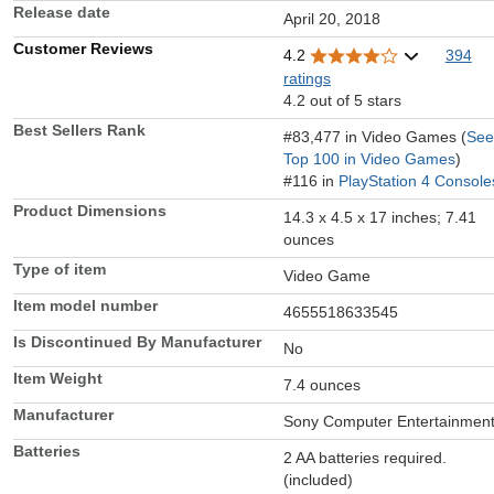
Release date
April 20, 2018
Customer Reviews
4.2
394
ratings
4.2 out of 5 stars
Best Sellers Rank
#83,477 in Video Games (
See
Top 100 in Video Games
)
#116 in
PlayStation 4 Console
Product Dimensions
14.3 x 4.5 x 17 inches; 7.41
ounces
Type of item
Video Game
Item model number
4655518633545
Is Discontinued By Manufacturer
No
Item Weight
7.4 ounces
Manufacturer
Sony Computer Entertainmen
Batteries
2 AA batteries required.
(included)