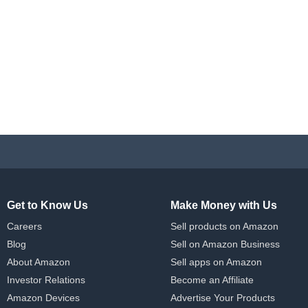
Get to Know Us
Make Money with Us
Careers
Sell products on Amazon
Blog
Sell on Amazon Business
About Amazon
Sell apps on Amazon
Investor Relations
Become an Affiliate
Amazon Devices
Advertise Your Products