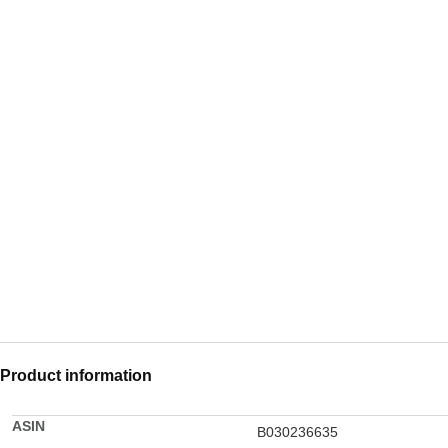
Product information
ASIN
B030236635