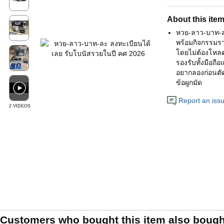
About this ite
หวย-ลาว-บาท-ละ 
พร้อมกิจกรรมราย
โดยไม่ต้องโหลด
รองรับทั้งมือ
อยากลองก่อนตัด
ข้อผูกมัด
Report an issue
2 VIDEOS
Customers who bought this item also bough