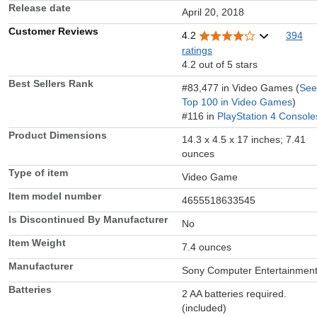
Release date
April 20, 2018
Customer Reviews
4.2
394
ratings
4.2 out of 5 stars
Best Sellers Rank
#83,477 in Video Games (
See
Top 100 in Video Games
)
#116 in
PlayStation 4 Console
Product Dimensions
14.3 x 4.5 x 17 inches; 7.41
ounces
Type of item
Video Game
Item model number
4655518633545
Is Discontinued By Manufacturer
No
Item Weight
7.4 ounces
Manufacturer
Sony Computer Entertainmen
Batteries
2 AA batteries required.
(included)