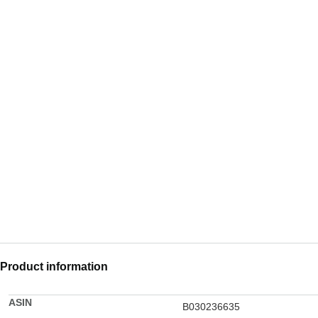
Product information
ASIN
B030236635