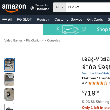
Deliver to
All
Thailand
PG SLOT
Registry
Customer Service
Gift Cards
S
All
›
›
Video Games
PlayStation 4
Consoles
เจองู-หวยอ
จำกัด ปัจจ
Visit the PlayStat
Platform :
PlaySt
4.2
719
$
98
$123.86 Shipping
Only 1 left in st