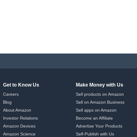
Get to Know Us
Make Money with Us
Careers
Sell products on Amazon
Blog
Sell on Amazon Business
About Amazon
Sell apps on Amazon
Investor Relations
Become an Affiliate
Amazon Devices
Advertise Your Products
Amazon Science
Self-Publish with Us