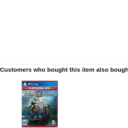
Customers who bought this item also bough