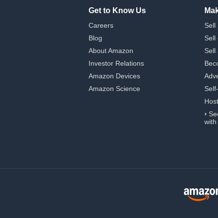
Get to Know Us
Mak
Careers
Sell
Blog
Sell
About Amazon
Sell
Investor Relations
Beco
Amazon Devices
Adve
Amazon Science
Self
Hos
›
Se
with