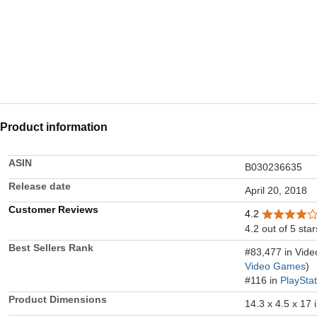
Product information
ASIN
B030236635
Release date
April 20, 2018
Customer Reviews
4.2
4.2 out of 5 star
Best Sellers Rank
#83,477 in Vid
Video Games
)
#116 in
PlaySta
Product Dimensions
14.3 x 4.5 x 17