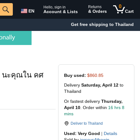
0
Returns
Hello, sign in
EN
& Orders
Cart
Account & Lists
Get free shipping to Thailand
pg นะคุณใน คศ
Buy used:
$860.85
Delivery
Saturday, April 12
to
Thailand
Or fastest delivery
Thursday,
April 10
. Order within
16 hrs 8
mins
Deliver to
Thailand
Used: Very Good
|
Details
Sold by
jerseys4thewin