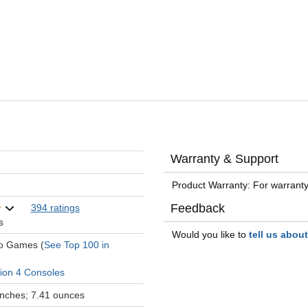
Warranty & Support
Product Warranty: For warranty
Feedback
394 ratings
s
Would you like to
tell us abou
eo Games (
See Top 100 in
tion 4 Consoles
 inches; 7.41 ounces