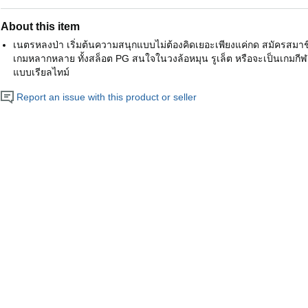
About this item
เนตรหลงป่า เริ่มต้นความสนุกแบบไม่ต้องคิดเยอะเพียงแค่กด สมัครสมาชิ
เกมหลากหลาย ทั้งสล็อต PG สนใจในวงล้อหมุน รูเล็ต หรือจะเป็นเกมกีฬ
แบบเรียลไทม์
Report an issue with this product or seller