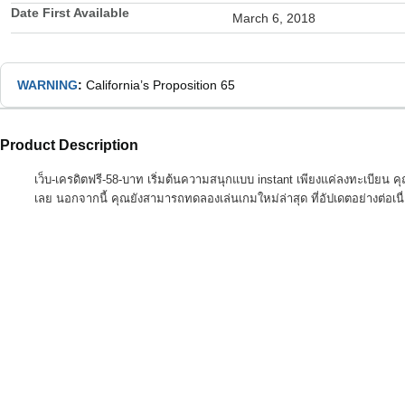
Date First Available
March 6, 2018
WARNING
:
California’s Proposition 65
Product Description
เว็บ-เครดิตฟรี-58-บาท เริ่มต้นความสนุกแบบ instant เพียงแค่ลงทะเบียน ค
เลย นอกจากนี้ คุณยังสามารถทดลองเล่นเกมใหม่ล่าสุด ที่อัปเดตอย่างต่อเนื่อง