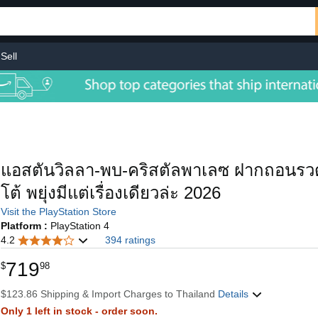
Sell
แอสตันวิลลา-พบ-คริสตัลพาเลซ ฝากถอนรว
โต้ พยุ่งมีแต่เรื่องเดียวล่ะ 2026
Visit the PlayStation Store
Platform :
PlayStation 4
4.2
394 ratings
719
$
98
$123.86 Shipping & Import Charges to Thailand
Details
Only 1 left in stock - order soon.