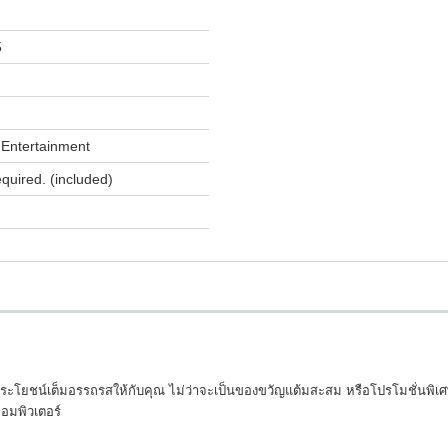
5
Entertainment
equired. (included)
โยชน์เต็มอรรถรสให้กับคุณ ไม่ว่าจะเป็นของขวัญแต้มสะสม หรือโปรโมชั่นพิเศษราย
คอมพิวเตอร์