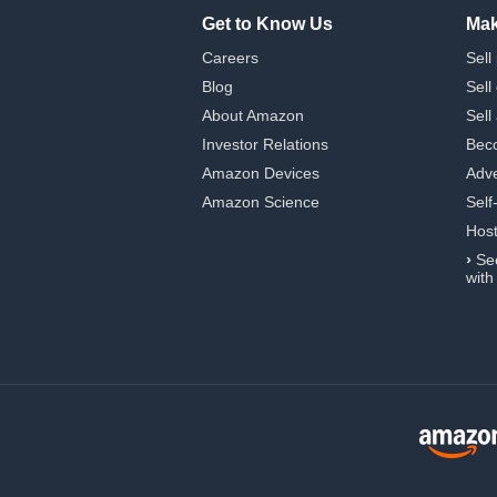
Get to Know Us
Mak
Careers
Sell
Blog
Sell
About Amazon
Sell
Investor Relations
Beco
Amazon Devices
Adve
Amazon Science
Self
Hos
›
Se
with