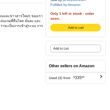
Fulfilled by Amazon
Only 1 left in stock - order
กรรมและข่าวสารใหม่ๆ ของเรา
soon.
เล่นเกมที่ลื่นไหล มั่นคง และ
าจะเป็นการเข้าสู่ระบบ การ
Add to cart
Add to List
Other sellers on Amazon
$
335
99
Used (4) from