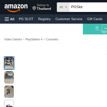
Deliver to
All
Thailand
PG SLOT
Registry
Customer Service
Gift Cards
All
›
›
Video Games
PlayStation 4
Consoles