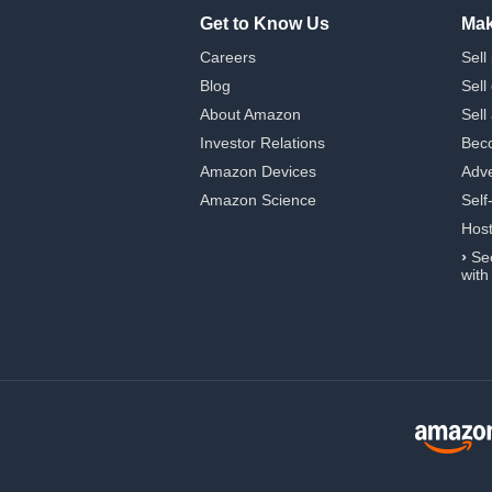
Get to Know Us
Mak
Careers
Sell
Blog
Sell
About Amazon
Sell
Investor Relations
Beco
Amazon Devices
Adve
Amazon Science
Self
Hos
›
Se
with