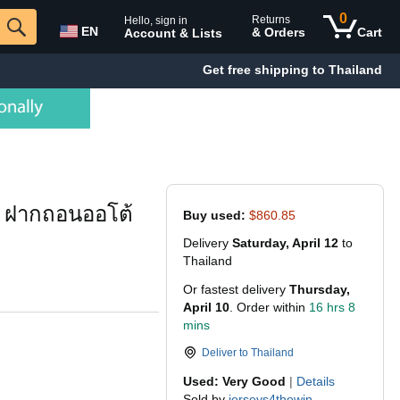
0
Returns
Hello, sign in
EN
& Orders
Cart
Account & Lists
Get free shipping to Thailand
 ฝากถอนออโต้
Buy used:
$860.85
Delivery
Saturday, April 12
to
Thailand
Or fastest delivery
Thursday,
April 10
. Order within
16 hrs 8
mins
Deliver to
Thailand
Used: Very Good
|
Details
Sold by
jerseys4thewin