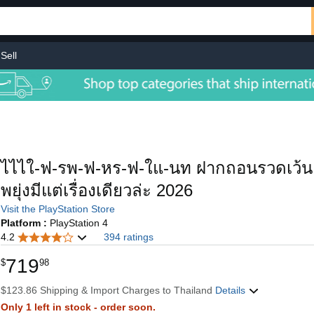
Sell
ไไไใ-ฟ-รพ-ฟ-หร-ฟ-ใแ-นท ฝากถอนรวดเว้น
พยุ่งมีแต่เรื่องเดียวล่ะ 2026
Visit the PlayStation Store
Platform :
PlayStation 4
4.2
394 ratings
719
$
98
$123.86 Shipping & Import Charges to Thailand
Details
Only 1 left in stock - order soon.