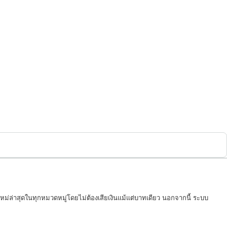
หม่ล่าสุดในทุกหมวดหมู่โดยไม่ต้องเสียเงินแม้แต่บาทเดียว นอกจากนี้ ระบบ