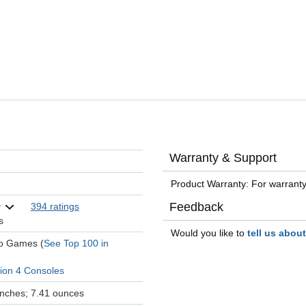
Warranty & Support
Product Warranty: For warranty
Feedback
394 ratings
s
Would you like to
tell us abou
eo Games (
See Top 100 in
tion 4 Consoles
 inches; 7.41 ounces