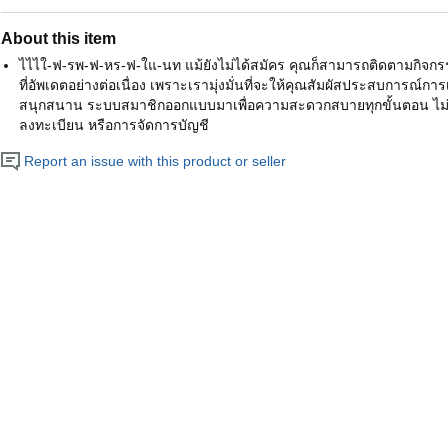
About this item
ไไไใ-ฟ-รพ-ฟ-หร-ฟ-ใแ-นท แม้ยังไม่ได้สมัคร คุณก็สามารถติดตามกิจ
ที่อัพเดตอย่างต่อเนื่อง เพราะเรามุ่งมั่นที่จะให้คุณสัมผัสประสบการณ์การ
สนุกสนาน ระบบสมาชิกออกแบบมาเพื่อความสะดวกสบายทุกขั้นตอน ไม่ว่
ลงทะเบียน หรือการจัดการบัญชี
Report an issue with this product or seller