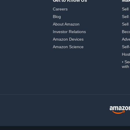
Get to Know Us
Mak
Careers
Sell
Blog
Sell
About Amazon
Sell
Investor Relations
Beco
Amazon Devices
Adve
Amazon Science
Self
Hos
›
Se
with