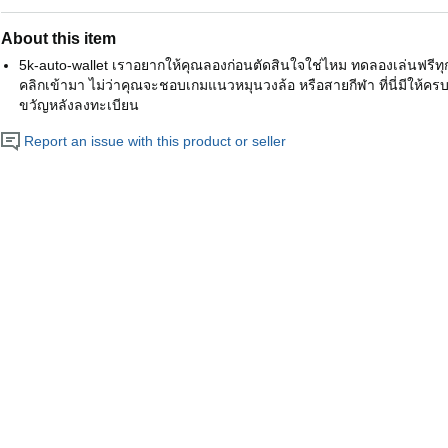
About this item
5k-auto-wallet เราอยากให้คุณลองก่อนตัดสินใจใช่ไหม ทดลองเล่นฟรีทุกเก
คลิกเข้ามา ไม่ว่าคุณจะชอบเกมแนวหมุนวงล้อ หรือสายกีฬา ที่นี่มีให้ค
ขวัญหลังลงทะเบียน
Report an issue with this product or seller