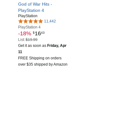
God of War Hits -
PlayStation 4
PlayStation
11,442
PlayStation 4
-18%
16
$
43
List:
$19.99
Get it as soon as
Friday, Apr
11
FREE Shipping on orders
over $35 shipped by Amazon