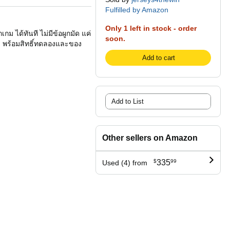
Fulfilled by Amazon
Only 1 left in stock - order
ม ได้ทันที ไม่มีข้อผูกมัด แค่
soon.
รบ พร้อมสิทธิ์ทดลองและของ
Add to cart
Add to List
Other sellers on Amazon
$
335
99
Used (4) from