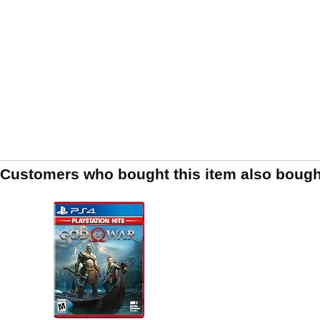
Customers who bought this item also bough