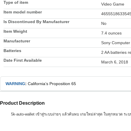
Type of item
Video Game
Item model number
465551863354
Is Discontinued By Manufacturer
No
Item Weight
7.4 ounces
Manufacturer
Sony Computer 
Batteries
2 AA batteries r
Date First Available
March 6, 2018
WARNING
:
California’s Proposition 65
Product Description
5k-auto-wallet เข้าสู่ระบบง่ายๆ แล้วค้นพบ เกมใหม่ล่าสุด ในทุกหมวด ระ