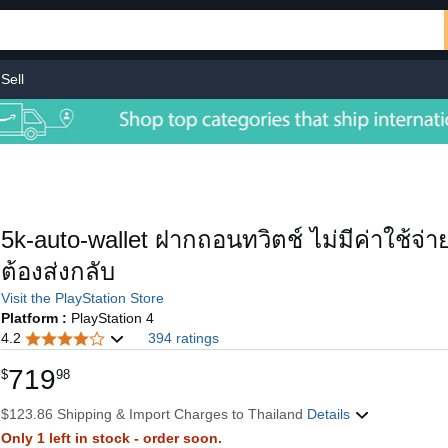
Sell
5k-auto-wallet ฝากถอนทวิตช์ ไม่มีค่าใช้จ่า
ต้องส่งกลับ
Visit the PlayStation Store
Platform :
PlayStation 4
4.2
394 ratings
719
$
98
$123.86 Shipping & Import Charges to Thailand
Details
Only 1 left in stock - order soon.