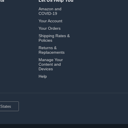
ts
Let Us Help You
Amazon and
COVID-19
Your Account
Your Orders
Shipping Rates &
Policies
Returns &
Replacements
Manage Your
Content and
Devices
Help
 States