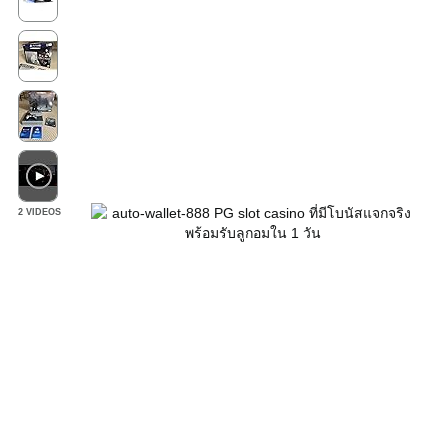
2 VIDEOS