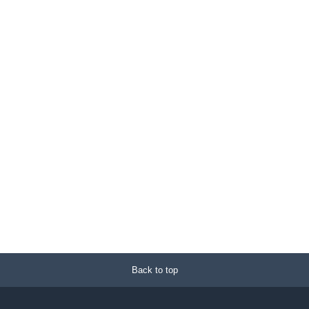
Back to top