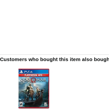
Customers who bought this item also bough