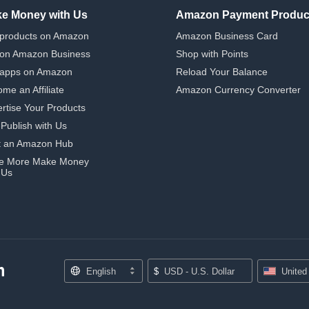
e Money with Us
Amazon Payment Produc
 products on Amazon
Amazon Business Card
 on Amazon Business
Shop with Points
 apps on Amazon
Reload Your Balance
me an Affiliate
Amazon Currency Converter
rtise Your Products
-Publish with Us
t an Amazon Hub
e More Make Money
 Us
English
$
USD - U.S. Dollar
United