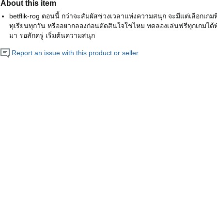
About this item
betflik-rog ตอนนี้ กว่าจะสัมผัสช่วงเวลาแห่งความสนุก จะมีแต่เลือกเกม
ทุเรียนทุกวัน หรืออยากลองก่อนตัดสินใจใช่ไหม ทดลองเล่นฟรีทุกเกมได้ทันท
มา รอสักครู่ เริ่มต้นความสนุก
Report an issue with this product or seller