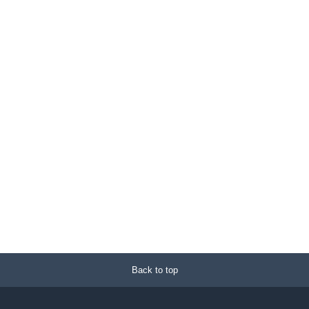
Back to top