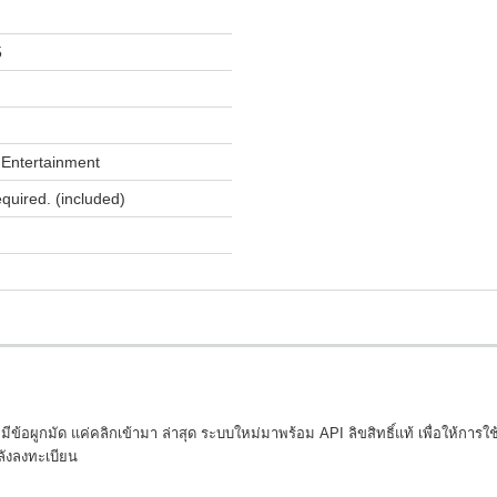
5
Entertainment
equired. (included)
ม่มีข้อผูกมัด แค่คลิกเข้ามา ล่าสุด ระบบใหม่มาพร้อม API ลิขสิทธิ์แท้ เพื่อให้
ลังลงทะเบียน