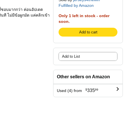
Fulfilled by Amazon
ที่ชอบมากกว่า ค่อนอัปเดต
ี ไม่มีข้อผูกมัด แค่คลิกเข้า
Only 1 left in stock - order
soon.
Add to cart
Add to List
Other sellers on Amazon
$
335
99
Used (4) from