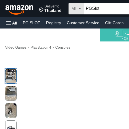
Deliver to
All
Thailand
PG SLOT
Registry
Customer Service
Gift Cards
All
›
›
Video Games
PlayStation 4
Consoles