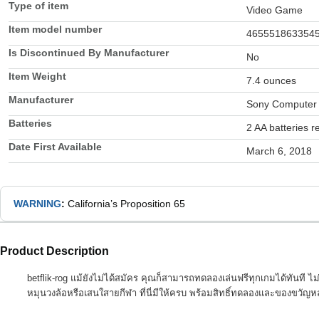
Type of item
Video Game
Item model number
465551863354
Is Discontinued By Manufacturer
No
Item Weight
7.4 ounces
Manufacturer
Sony Computer 
Batteries
2 AA batteries r
Date First Available
March 6, 2018
WARNING
:
California’s Proposition 65
Product Description
betflik-rog แม้ยังไม่ได้สมัคร คุณก็สามารถทดลองเล่นฟรีทุกเกมได้ทันที ไ
หมุนวงล้อหรือเสนใสายกีฬา ที่นี่มีให้ครบ พร้อมสิทธิ์ทดลองและของขวัญห