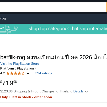
Sell
betflik-rog ลงทะเบียนก่อน ปี คศ 2026 ม็อบ
Visit the PlayStation Store
Platform :
PlayStation 4
4.2
394 ratings
719
$
98
$123.86 Shipping & Import Charges to Thailand
Details
Only 1 left in stock - order soon.