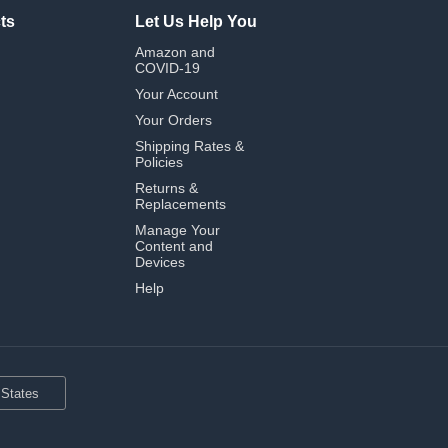
ts
Let Us Help You
Amazon and
COVID-19
Your Account
Your Orders
Shipping Rates &
Policies
Returns &
Replacements
Manage Your
Content and
Devices
Help
 States