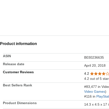
Product information
ASIN
B030236635
Release date
April 20, 2018
Customer Reviews
4.2
4.2 out of 5 star
Best Sellers Rank
#83,477 in Vid
Video Games
)
#116 in
PlaySta
Product Dimensions
14.3 x 4.5 x 17