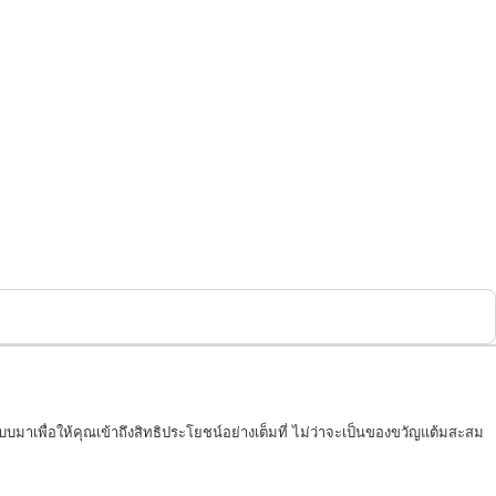
บบมาเพื่อให้คุณเข้าถึงสิทธิประโยชน์อย่างเต็มที่ ไม่ว่าจะเป็นของขวัญแต้มสะสม