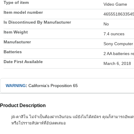
Type of item
Video Game
Item model number
465551863354
Is Discontinued By Manufacturer
No
Item Weight
7.4 ounces
Manufacturer
Sony Computer 
Batteries
2 AA batteries r
Date First Available
March 6, 2018
WARNING
:
California’s Proposition 65
Product Description
jili-คาสิโน ไม่จำเป็นต้องฝากเงินก่อน แม้ยังไม่ได้สมัคร คุณก็สามารถอัพเ
หรือโปรรายสัปดาห์ที่อัปเดตเสมอ