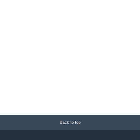
Back to top