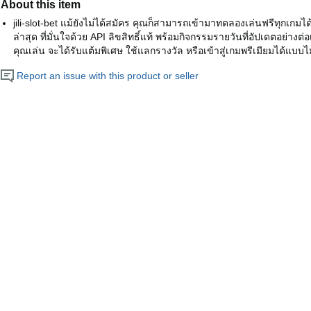
About this item
jili-slot-bet แม้ยังไม่ได้สมัคร คุณก็สามารถเข้ามาทดลองเล่นฟรีทุกเกม
ล่าสุด ที่มั่นใจด้วย API ลิขสิทธิ์แท้ พร้อมกิจกรรมรายวันที่อัปเดตอย่างต่อเนื
คุณเล่น จะได้รับแต้มพิเศษ ใช้แลกรางวัล หรือเข้าสู่เกมพรีเมียมได้แบบไม่
Report an issue with this product or seller