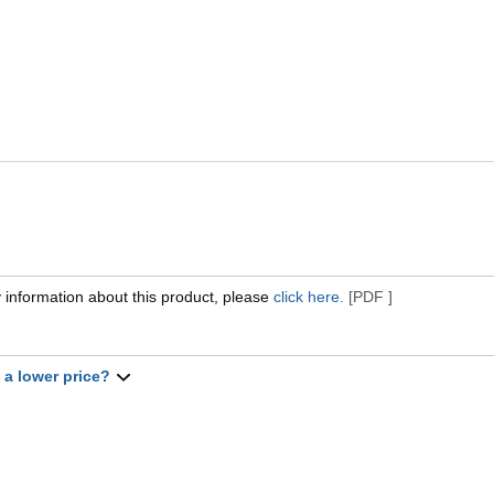
 information about this product, please
click here.
[PDF ]
t a lower price?