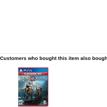
Customers who bought this item also bough