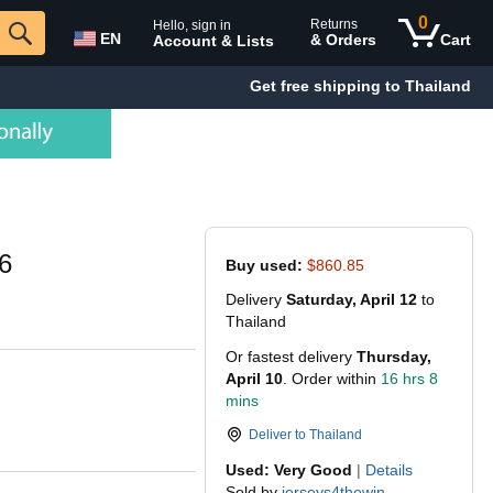
0
Returns
Hello, sign in
EN
& Orders
Cart
Account & Lists
Get free shipping to Thailand
26
Buy used:
$860.85
Delivery
Saturday, April 12
to
Thailand
Or fastest delivery
Thursday,
April 10
. Order within
16 hrs 8
mins
Deliver to
Thailand
Used: Very Good
|
Details
Sold by
jerseys4thewin