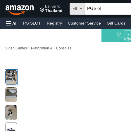
Deliver to
All
Thailand
PG SLOT
Registry
Customer Service
Gift Cards
All
›
›
Video Games
PlayStation 4
Consoles