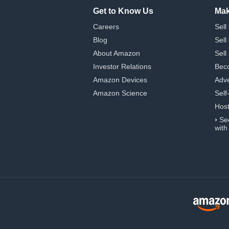
Get to Know Us
Mak
Careers
Sell
Blog
Sell
About Amazon
Sell
Investor Relations
Beco
Amazon Devices
Adve
Amazon Science
Self
Hos
›
Se
with