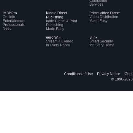
Computing
Services
IMDbPro
Kindle Direct
Prime Video Direct
Get Info
Video Distribution
Publishing
Entertainment
Made Easy
Indie Digital & Print
Professionals
Publishing
Need
Made Easy
eero WiFi
Blink
Stream 4K Video
Smart Security
in Every Room
for Every Home
Conditions of Use
Privacy Notice
Cons
© 1996-2025, 