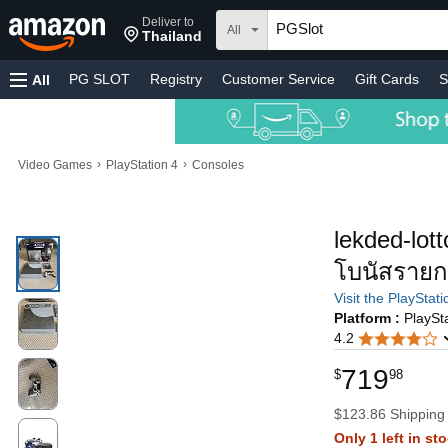
Deliver to
All
Thailand
PG SLOT
Registry
Customer Service
Gift Cards
S
All
›
›
Video Games
PlayStation 4
Consoles
lekded-lot
โบนัสรายกา
Visit the PlayStat
Platform :
PlaySt
4.2
719
$
98
$123.86 Shipping
Only 1 left in st