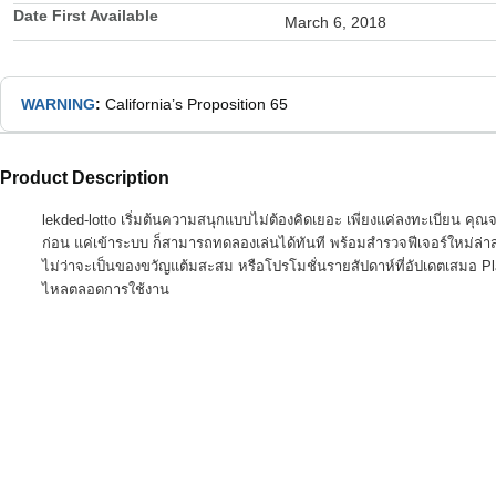
Date First Available
March 6, 2018
WARNING
:
California’s Proposition 65
Product Description
lekded-lotto เริ่มต้นความสนุกแบบไม่ต้องคิดเยอะ เพียงแค่ลงทะเบียน คุณจ
ก่อน แค่เข้าระบบ ก็สามารถทดลองเล่นได้ทันที พร้อมสำรวจฟีเจอร์ใหม่ล่า
ไม่ว่าจะเป็นของขวัญแต้มสะสม หรือโปรโมชั่นรายสัปดาห์ที่อัปเดตเสมอ P
ไหลตลอดการใช้งาน