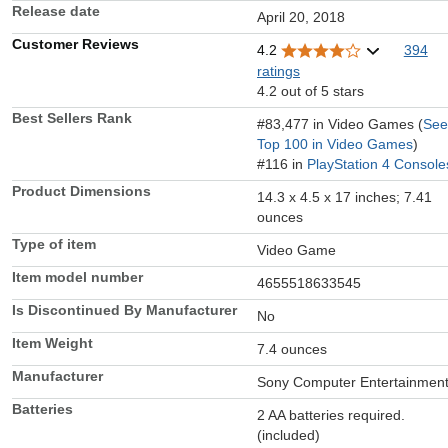
Release date
April 20, 2018
Customer Reviews
4.2
394
ratings
4.2 out of 5 stars
Best Sellers Rank
#83,477 in Video Games (
See
Top 100 in Video Games
)
#116 in
PlayStation 4 Console
Product Dimensions
14.3 x 4.5 x 17 inches; 7.41
ounces
Type of item
Video Game
Item model number
4655518633545
Is Discontinued By Manufacturer
No
Item Weight
7.4 ounces
Manufacturer
Sony Computer Entertainmen
Batteries
2 AA batteries required.
(included)