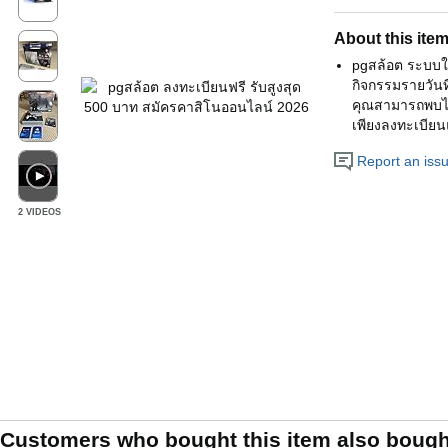
About this ite
pgสล้อต ระบบใหม
กิจกรรมรายวันที
คุณสามารถพบได้
เพียงลงทะเบียนแ
Report an issue
2 VIDEOS
Customers who bought this item also bough