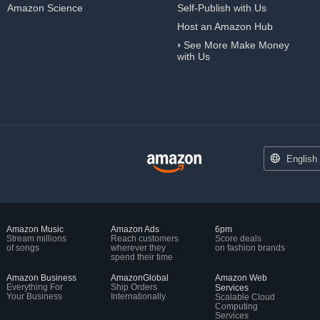
Amazon Science
Self-Publish with Us
Host an Amazon Hub
›
See More Make Money
with Us
English
Amazon Music
Amazon Ads
6pm
Stream millions
Reach customers
Score deals
of songs
wherever they
on fashion brands
spend their time
Amazon Business
AmazonGlobal
Amazon Web
Everything For
Ship Orders
Services
Your Business
Internationally
Scalable Cloud
Computing
Services