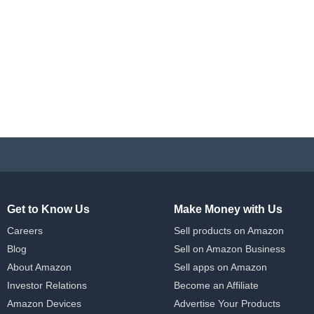
Get to Know Us
Make Money with Us
Careers
Sell products on Amazon
Blog
Sell on Amazon Business
About Amazon
Sell apps on Amazon
Investor Relations
Become an Affiliate
Amazon Devices
Advertise Your Products