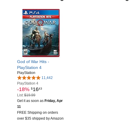
God of War Hits -
PlayStation 4
PlayStation
11,442
PlayStation 4
-18%
16
$
43
List:
$19.99
Get it as soon as
Friday, Apr
11
FREE Shipping on orders
over $35 shipped by Amazon