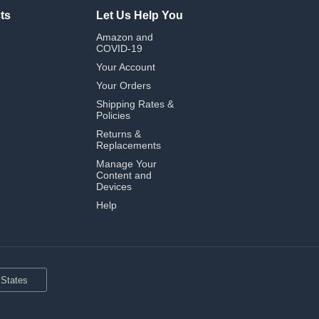
ts
Let Us Help You
Amazon and
COVID-19
Your Account
Your Orders
Shipping Rates &
Policies
Returns &
Replacements
Manage Your
Content and
Devices
Help
 States