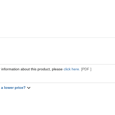
 information about this product, please
click here.
[PDF ]
t a lower price?