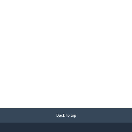
Back to top