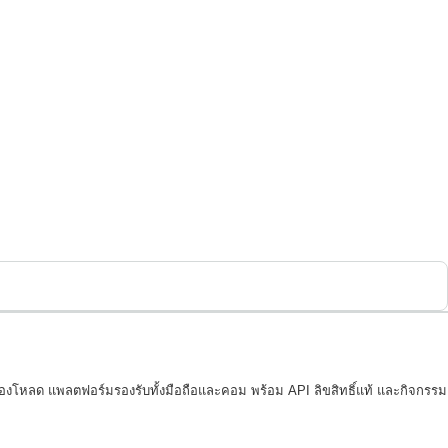
ต้องโหลด แพลตฟอร์มรองรับทั้งมือถือและคอม พร้อม API ลิขสิทธิ์แท้ และกิจกรรม