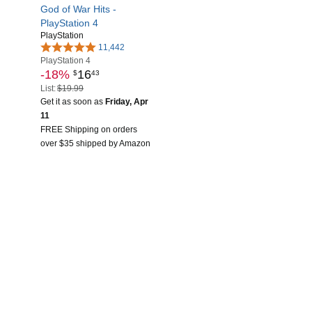
God of War Hits -
PlayStation 4
PlayStation
11,442
PlayStation 4
-18%
16
$
43
List:
$19.99
Get it as soon as
Friday, Apr
11
FREE Shipping on orders
over $35 shipped by Amazon