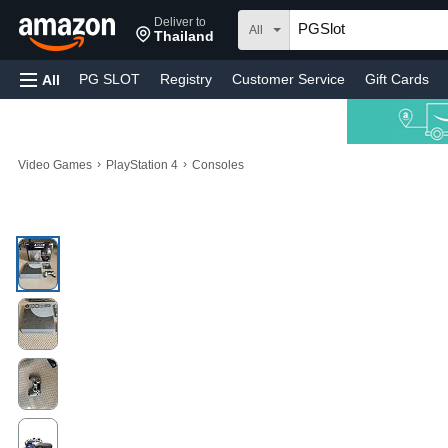
Deliver to
All
Thailand
PG SLOT
Registry
Customer Service
Gift Cards
All
›
›
Video Games
PlayStation 4
Consoles