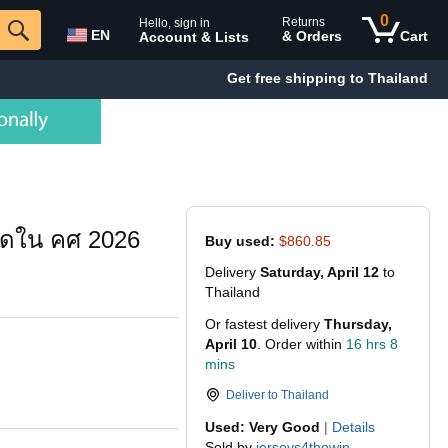
0
Returns
Hello, sign in
EN
& Orders
Cart
Account & Lists
Get free shipping to Thailand
สุดใน คศ 2026
Buy used:
$860.85
Delivery
Saturday, April 12
to
Thailand
Or fastest delivery
Thursday,
April 10
. Order within
16 hrs 8
mins
Deliver to
Thailand
Used: Very Good
|
Details
Sold by
jerseys4thewin