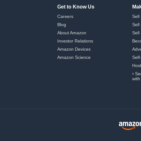
Get to Know Us
Mak
Careers
Sell
Blog
Sell
About Amazon
Sell
Investor Relations
Beco
Amazon Devices
Adve
Amazon Science
Self
Hos
›
Se
with