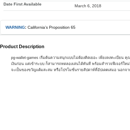
Date First Available
March 6, 2018
WARNING
:
California’s Proposition 65
Product Description
pg-wallet-games เริ่มต้นความสนุกแบบไม่ต้องคิดเยอะ เพียงลงทะเบียน คุณ
เงินก่อน แค่เข้าระบบ ก็สามารถทดลองเล่นได้ทันที พร้อมสำรวจฟีเจอร์ใหม่
จะเป็นของขวัญแต้มสะสม หรือโปรโมชั่นรายสัปดาห์ที่อัปเดตเสมอ นอกจากนี้