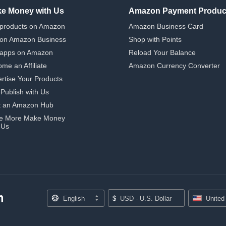
e Money with Us
Amazon Payment Produc
 products on Amazon
Amazon Business Card
 on Amazon Business
Shop with Points
 apps on Amazon
Reload Your Balance
me an Affiliate
Amazon Currency Converter
rtise Your Products
-Publish with Us
t an Amazon Hub
e More Make Money
 Us
English
$
USD - U.S. Dollar
United