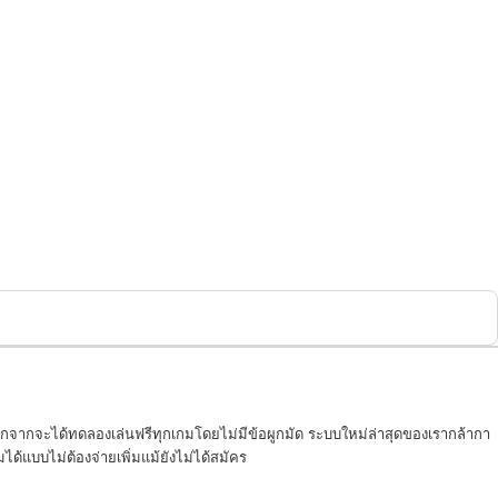
นอกจากจะได้ทดลองเล่นฟรีทุกเกมโดยไม่มีข้อผูกมัด ระบบใหม่ล่าสุดของเรากล้ากา
มได้แบบไม่ต้องจ่ายเพิ่มแม้ยังไม่ได้สมัคร