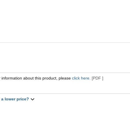
 information about this product, please
click here.
[PDF ]
t a lower price?