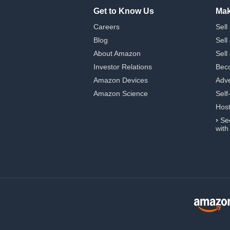
Get to Know Us
Mak
Careers
Sell
Blog
Sell
About Amazon
Sell
Investor Relations
Beco
Amazon Devices
Adve
Amazon Science
Self
Hos
›
Se
with