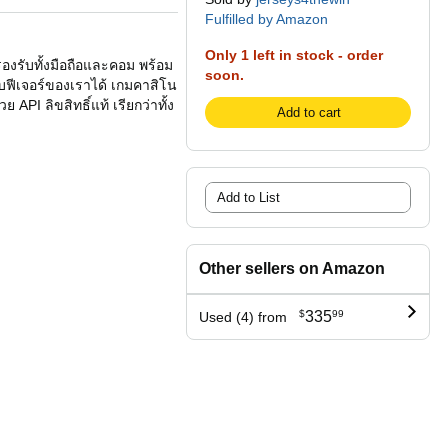
Fulfilled by Amazon
Only 1 left in stock - order
องรับทั้งมือถือและคอม พร้อม
soon.
ฟีเจอร์ของเราได้ เกมคาสิโน
 API ลิขสิทธิ์แท้ เรียกว่าทั้ง
Add to cart
Add to List
Other sellers on Amazon
$
335
99
Used (4) from