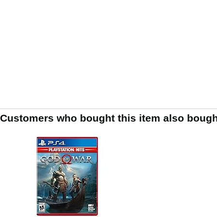
Customers who bought this item also bough