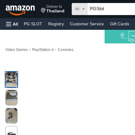
Deliver to
All
Thailand
PG SLOT
Registry
Customer Service
Gift Cards
All
›
›
Video Games
PlayStation 4
Consoles