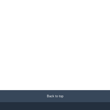
Back to top