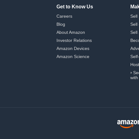
Get to Know Us
Mak
Careers
Sell
Blog
Sell
About Amazon
Sell
Investor Relations
Beco
Amazon Devices
Adve
Amazon Science
Self
Hos
›
Se
with