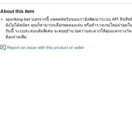
About this item
sportking-bet นอกจากนี้ แพลตฟอร์มของเรายังพัฒนาระบบ API ลิขสิทธิ์แ
ยังไม่ได้สมัคร คุณก็สามารถเลือกทดลองเล่น หรือสำรวจเกมใหม่ล่าสุดใ
กันนี้ ระบบสะสมแต้มพิเศษ จะคอยอำนวยความสะดวกให้คุณแลกรางวัลหรื
ต้องจ่ายเพิ่ม
Report an issue with this product or seller