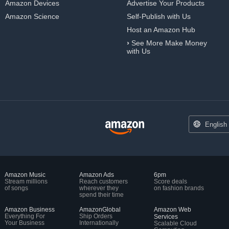
Amazon Devices
Advertise Your Products
Amazon Science
Self-Publish with Us
Host an Amazon Hub
›
See More Make Money
with Us
English
Amazon Music
Amazon Ads
6pm
Stream millions
Reach customers
Score deals
of songs
wherever they
on fashion brands
spend their time
Amazon Business
AmazonGlobal
Amazon Web
Everything For
Ship Orders
Services
Your Business
Internationally
Scalable Cloud