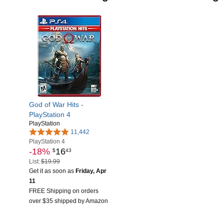
God of War Hits -
PlayStation 4
PlayStation
11,442
PlayStation 4
-18%
16
$
43
List:
$19.99
Get it as soon as
Friday, Apr
11
FREE Shipping on orders
over $35 shipped by Amazon