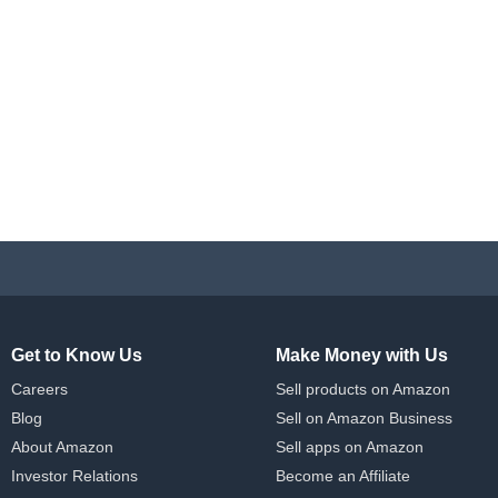
Get to Know Us
Make Money with Us
Careers
Sell products on Amazon
Blog
Sell on Amazon Business
About Amazon
Sell apps on Amazon
Investor Relations
Become an Affiliate