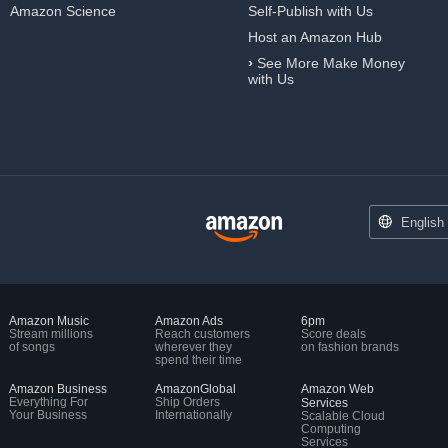
Amazon Science
Self-Publish with Us
Host an Amazon Hub
›
See More Make Money
with Us
English
Amazon Music
Amazon Ads
6pm
Stream millions
Reach customers
Score deals
of songs
wherever they
on fashion brands
spend their time
Amazon Business
AmazonGlobal
Amazon Web
Everything For
Ship Orders
Services
Your Business
Internationally
Scalable Cloud
Computing
Services