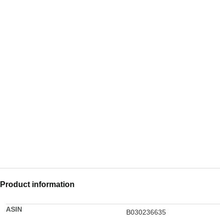
Product information
ASIN
B030236635