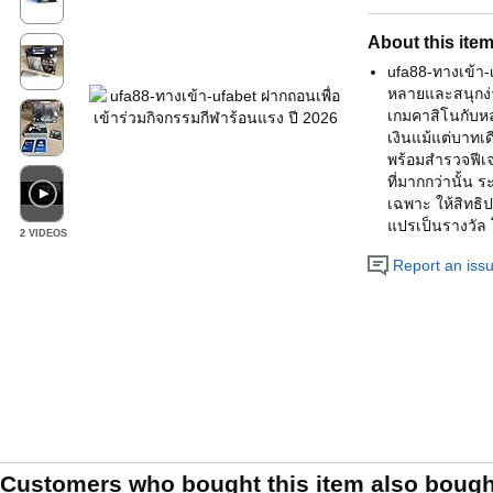
About this ite
ufa88-ทางเข้า-
หลายและสนุกง่า
เกมคาสิโนกับหล
เงินแม้แต่บาทเ
พร้อมสำรวจฟีเจ
ที่มากกว่านั้
เฉพาะ ให้สิทธิ
แปรเป็นรางวัล
2 VIDEOS
Report an issue
Customers who bought this item also bough