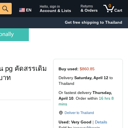
0
Returns
Hello, sign in
EN
& Orders
Cart
Account & Lists
Get free shipping to Thailand
น pg คัดสรรเดิม
Buy used:
$860.85
 บาท
Delivery
Saturday, April 12
to
Thailand
Or fastest delivery
Thursday,
April 10
. Order within
16 hrs 8
mins
Deliver to
Thailand
Used: Very Good
|
Details
Sold by
jerseys4thewin