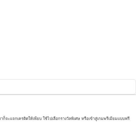
ราก็จะแจกเครดิตให้เพียบ ใช้ไปเลือกรางวัลพิเศษ หรือเข้าสู่เกมพรีเมียมแบบฟรี