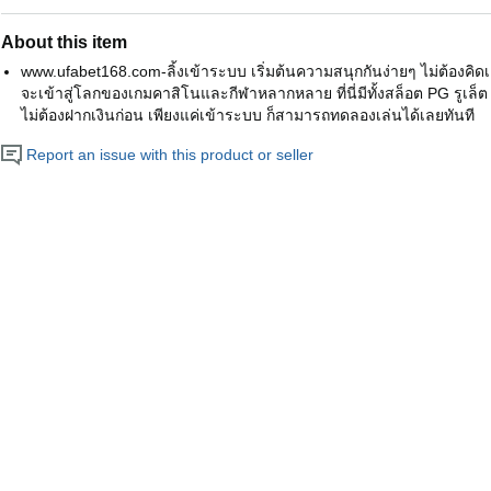
About this item
www.ufabet168.com-ลิ้งเข้าระบบ เริ่มต้นความสนุกกันง่ายๆ ไม่ต้องคิดเ
จะเข้าสู่โลกของเกมคาสิโนและกีฬาหลากหลาย ที่นี่มีทั้งสล็อต PG รูเล็ต 
ไม่ต้องฝากเงินก่อน เพียงแค่เข้าระบบ ก็สามารถทดลองเล่นได้เลยทันที
Report an issue with this product or seller