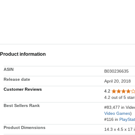
Product information
ASIN
B030236635
Release date
April 20, 2018
Customer Reviews
4.2
4.2 out of 5 star
Best Sellers Rank
#83,477 in Vid
Video Games
)
#116 in
PlaySta
Product Dimensions
14.3 x 4.5 x 17