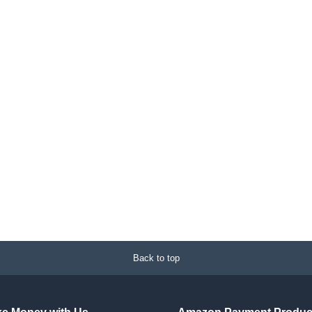
Back to top