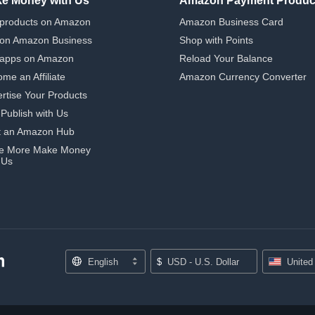
e Money with Us
Amazon Payment Produc
 products on Amazon
Amazon Business Card
 on Amazon Business
Shop with Points
 apps on Amazon
Reload Your Balance
me an Affiliate
Amazon Currency Converter
rtise Your Products
-Publish with Us
t an Amazon Hub
e More Make Money
 Us
English
$
USD - U.S. Dollar
United