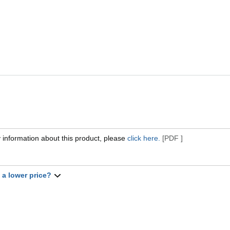
 information about this product, please
click here.
[PDF ]
t a lower price?